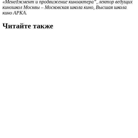
«Менеджмент и продвижение киноактера”, лектор ведущих
киношкол Москвы – Московская школа кино, Высшая школа
кино АРКА.
Читайте также