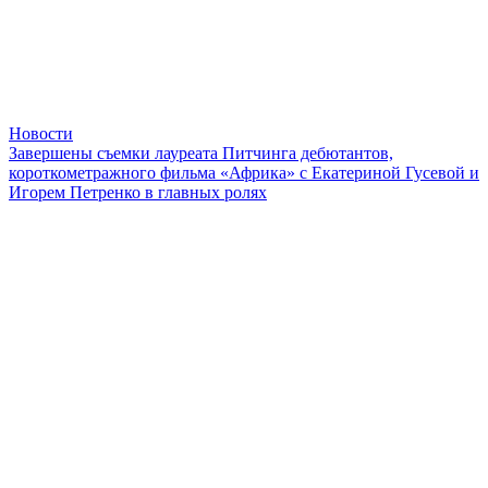
Новости
Завершены съемки лауреата Питчинга дебютантов,
короткометражного фильма «Африка» с Екатериной Гусевой и
Игорем Петренко в главных ролях