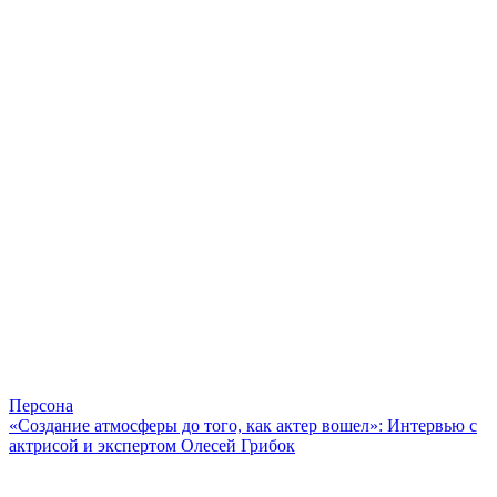
Персона
«Создание атмосферы до того, как актер вошел»: Интервью с
актрисой и экспертом Олесей Грибок