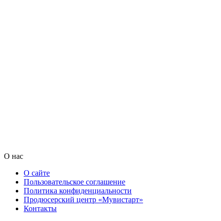
О нас
О сайте
Пользовательское соглашение
Политика конфиденциальности
Продюсерский центр «Мувистарт»
Контакты