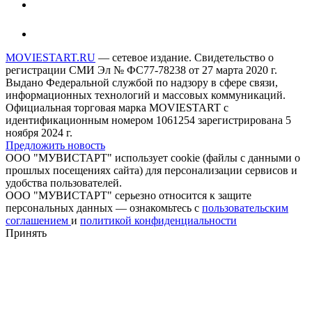
MOVIESTART.RU
— сетевое издание. Свидетельство о
регистрации СМИ Эл № ФС77-78238 от 27 марта 2020 г.
Выдано Федеральной службой по надзору в сфере связи,
информационных технологий и массовых коммуникаций.
Официальная торговая марка MOVIESTART с
идентификационным номером 1061254 зарегистрирована 5
ноября 2024 г.
Предложить новость
ООО "МУВИСТАРТ" использует cookie (файлы с данными о
прошлых посещениях сайта) для персонализации сервисов и
удобства пользователей.
ООО "МУВИСТАРТ" серьезно относится к защите
персональных данных — ознакомьтесь с
пользовательским
соглашением
и
политикой конфиденциальности
Принять