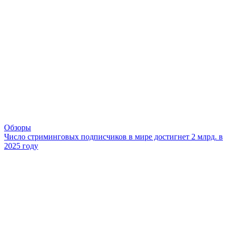
Обзоры
Число стриминговых подписчиков в мире достигнет 2 млрд. в
2025 году