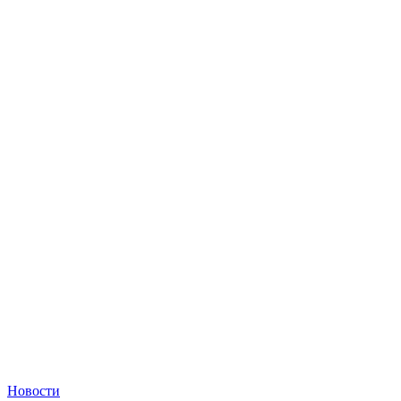
Новости