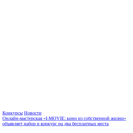
Конкурсы
Новости
Онлайн-мастерская «I-MOVIE: кино из собственной жизни»
объявляет набор и конкурс на два бесплатных места