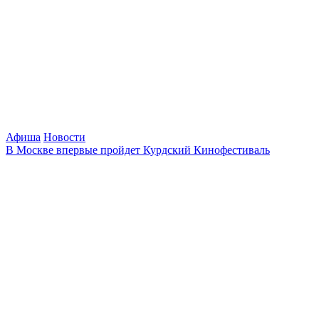
Афиша
Новости
В Москве впервые пройдет Курдский Кинофестиваль