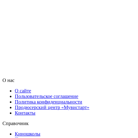
О нас
О сайте
Пользовательское соглашение
Политика конфиденциальности
Продюсерский центр «Мувистарт»
Контакты
Справочник
Киношколы