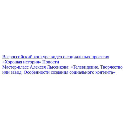
Всероссийский конкурс видео о социальных проектах
«Хорошая история»
Новости
Мастер-класс Алексея Лысенкова: «Телевидение. Творчество
или завод: Особенности создания социального контента»