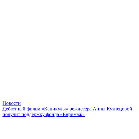
Новости
Дебютный фильм «Каникулы» режиссера Анны Кузнецовой
получит поддержку фонда «Евримаж»