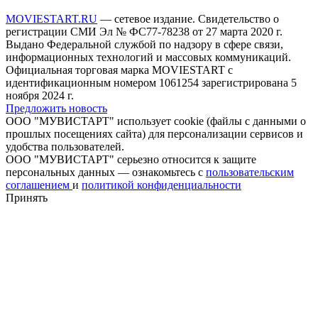
MOVIESTART.RU
— сетевое издание. Свидетельство о
регистрации СМИ Эл № ФС77-78238 от 27 марта 2020 г.
Выдано Федеральной службой по надзору в сфере связи,
информационных технологий и массовых коммуникаций.
Официальная торговая марка MOVIESTART с
идентификационным номером 1061254 зарегистрирована 5
ноября 2024 г.
Предложить новость
ООО "МУВИСТАРТ" использует cookie (файлы с данными о
прошлых посещениях сайта) для персонализации сервисов и
удобства пользователей.
ООО "МУВИСТАРТ" серьезно относится к защите
персональных данных — ознакомьтесь с
пользовательским
соглашением
и
политикой конфиденциальности
Принять