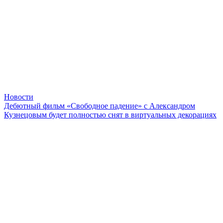
Новости
Дебютный фильм «Свободное падение» с Александром
Кузнецовым будет полностью снят в виртуальных декорациях