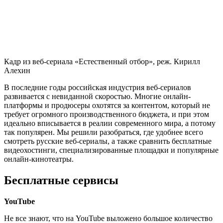
Кадр из веб-сериала «Естественный отбор», реж. Кирилл
Алехин
В последние годы российская индустрия веб-сериалов
развивается с невиданной скоростью. Многие онлайн-
платформы и продюсеры охотятся за контентом, который не
требует огромного производственного бюджета, и при этом
идеально вписывается в реалии современного мира, а потому
так популярен. Мы решили разобраться, где удобнее всего
смотреть русские веб-сериалы, а также сравнить бесплатные
видеохостинги, специализированные площадки и популярные
онлайн-кинотеатры.
Бесплатные сервисы
YouTube
Не все знают, что на YouTube выложено большое количество