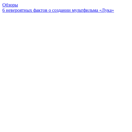
Обзоры
6 невероятных фактов о создании мультфильма «Лука»