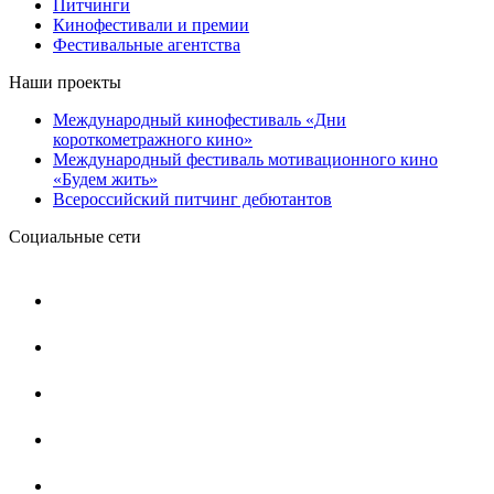
Питчинги
Кинофестивали и премии
Фестивальные агентства
Наши проекты
Международный кинофестиваль «Дни
короткометражного кино»
Международный фестиваль мотивационного кино
«Будем жить»
Всероссийский питчинг дебютантов
Социальные сети