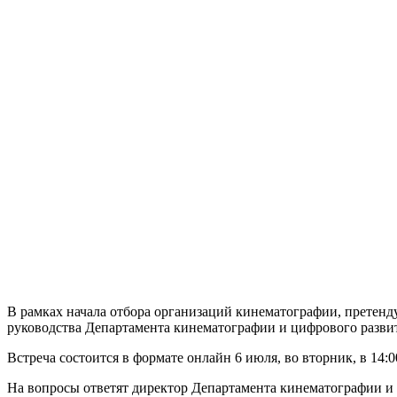
В рамках начала отбора организаций кинематографии, претенд
руководства Департамента кинематографии и цифрового разви
Встреча состоится в формате онлайн 6 июля, во вторник, в 14:0
На вопросы ответят директор Департамента кинематографии и