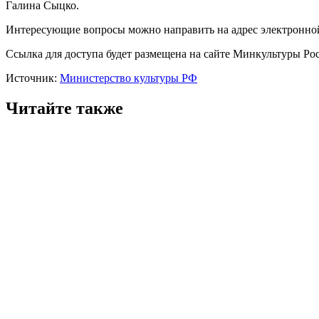
Галина Сыцко.
Интересующие вопросы можно направить на адрес электронной п
Ссылка для доступа будет размещена на сайте Минкультуры Ро
Источник:
Министерство культуры РФ
Читайте также