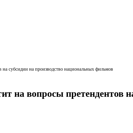
в на субсидии на производство национальных фильмов
ит на вопросы претендентов на