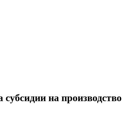
 субсидии на производство