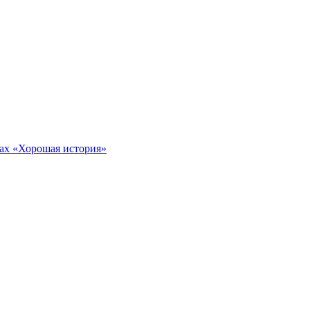
тах «Хорошая история»