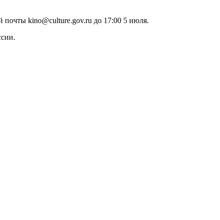
очты kino@culture.gov.ru до 17:00 5 июля.
ссии.