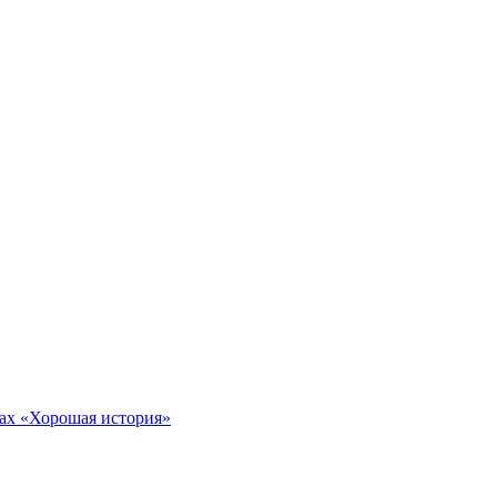
тах «Хорошая история»