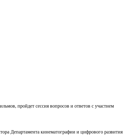
льмов, пройдет сессия вопросов и ответов с участием
ктора Департамента кинематографии и цифрового развития