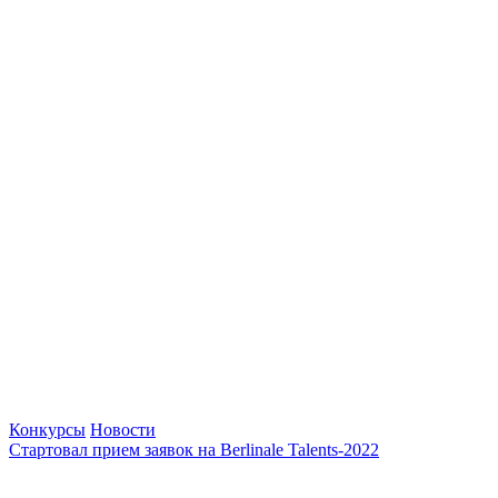
Конкурсы
Новости
Стартовал прием заявок на Berlinale Talents-2022