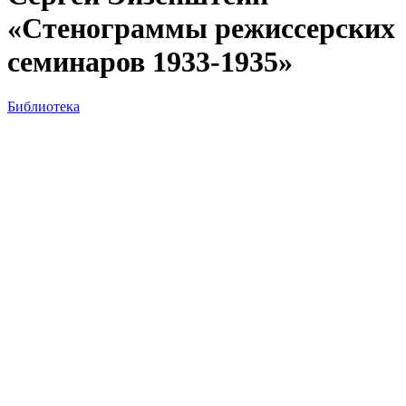
«Стенограммы режиссерских
семинаров 1933-1935»
Библиотека