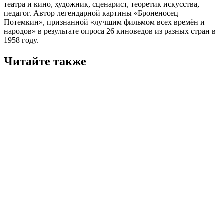
театра и кино, художник, сценарист, теоретик искусства,
педагог. Автор легендарной картины «Броненосец
Потемкин», признанной «лучшим фильмом всех времён и
народов» в результате опроса 26 киноведов из разных стран в
1958 году.
Читайте также