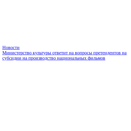
Новости
Министерство культуры ответит на вопросы претендентов на
субсидии на производство национальных фильмов