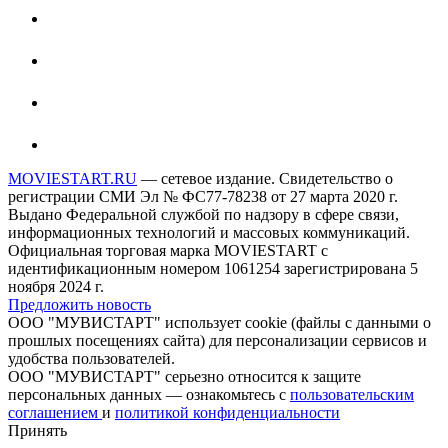
MOVIESTART.RU
— сетевое издание. Свидетельство о
регистрации СМИ Эл № ФС77-78238 от 27 марта 2020 г.
Выдано Федеральной службой по надзору в сфере связи,
информационных технологий и массовых коммуникаций.
Официальная торговая марка MOVIESTART с
идентификационным номером 1061254 зарегистрирована 5
ноября 2024 г.
Предложить новость
ООО "МУВИСТАРТ" использует cookie (файлы с данными о
прошлых посещениях сайта) для персонализации сервисов и
удобства пользователей.
ООО "МУВИСТАРТ" серьезно относится к защите
персональных данных — ознакомьтесь с
пользовательским
соглашением
и
политикой конфиденциальности
Принять