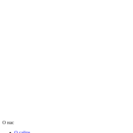
О нас
О сайте