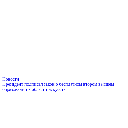
Новости
Президент подписал закон о бесплатном втором высшем
образовании в области искусств