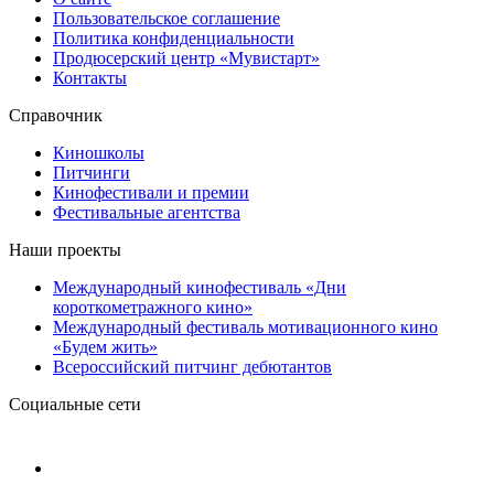
Пользовательское соглашение
Политика конфиденциальности
Продюсерский центр «Мувистарт»
Контакты
Справочник
Киношколы
Питчинги
Кинофестивали и премии
Фестивальные агентства
Наши проекты
Международный кинофестиваль «Дни
короткометражного кино»
Международный фестиваль мотивационного кино
«Будем жить»
Всероссийский питчинг дебютантов
Социальные сети