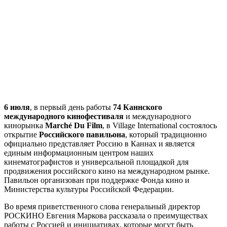
6 июля
, в первый день работы
74 Каннского
международного кинофестиваля
и международного
кинорынка
Marché Du Film
, в Village International состоялось
открытие
Российского павильона
, который традиционно
официально представляет Россию в Каннах и является
единым информационным центром наших
кинематографистов и универсальной площадкой для
продвижения российского кино на международном рынке.
Павильон организован при поддержке Фонда кино и
Министерства культуры Российской Федерации.
Во время приветственного слова генеральный директор
РОСКИНО Евгения Маркова рассказала о преимуществах
работы с Россией и инициативах, которые могут быть