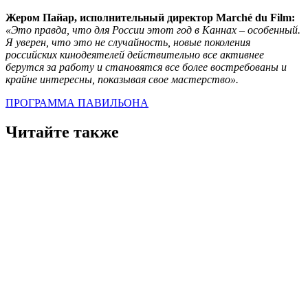
Жером Пайар, исполнительный директор Marché du Film:
«Это правда, что для России этот год в Каннах – особенный.
Я уверен, что это не случайность, новые поколения
российских кинодеятелей действительно все активнее
берутся за работу и становятся все более востребованы и
крайне интересны, показывая свое мастерство».
ПРОГРАММА ПАВИЛЬОНА
Читайте также