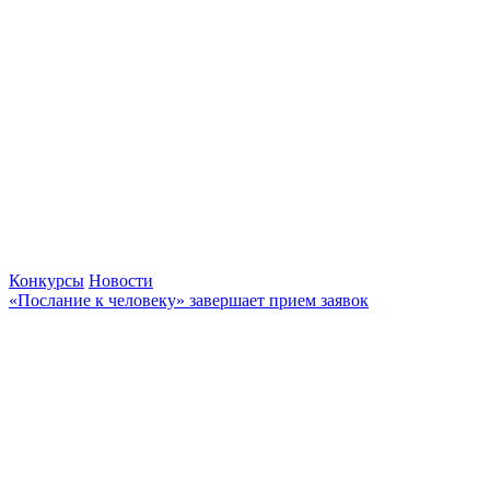
Конкурсы
Новости
«Послание к человеку» завершает прием заявок