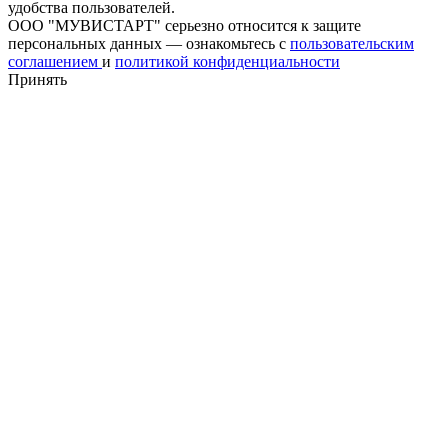
удобства пользователей.
ООО "МУВИСТАРТ" серьезно относится к защите
персональных данных — ознакомьтесь с
пользовательским
соглашением
и
политикой конфиденциальности
Принять