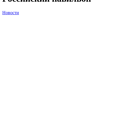
Новости