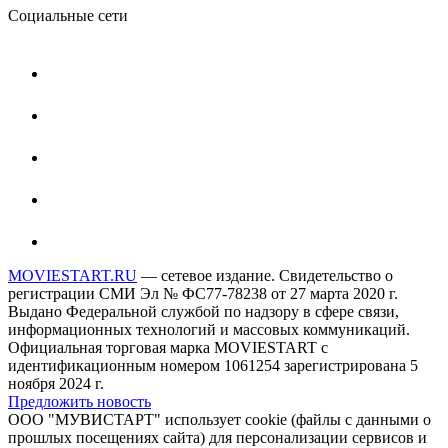
Социальные сети
MOVIESTART.RU
— сетевое издание. Свидетельство о
регистрации СМИ Эл № ФС77-78238 от 27 марта 2020 г.
Выдано Федеральной службой по надзору в сфере связи,
информационных технологий и массовых коммуникаций.
Официальная торговая марка MOVIESTART с
идентификационным номером 1061254 зарегистрирована 5
ноября 2024 г.
Предложить новость
ООО "МУВИСТАРТ" использует cookie (файлы с данными о
прошлых посещениях сайта) для персонализации сервисов и