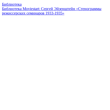
Библиотека
Библиотека Moviestart: Сергей Эйзенштейн «Стенограммы
режиссерских семинаров 1933-1935»