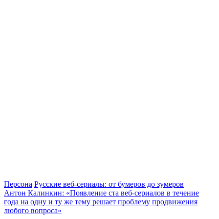
Персона
Русские веб-сериалы: от бумеров до зумеров
Антон Калинкин: «Появление ста веб-сериалов в течение
года на одну и ту же тему решает проблему продвижения
любого вопроса»