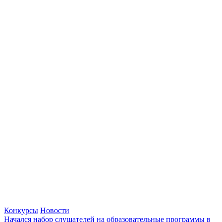
Конкурсы
Новости
Начался набор слушателей на образовательные программы в