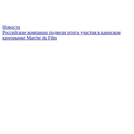
Новости
Российские компании подвели итоги участия в каннском
кинорынке Marche du Film