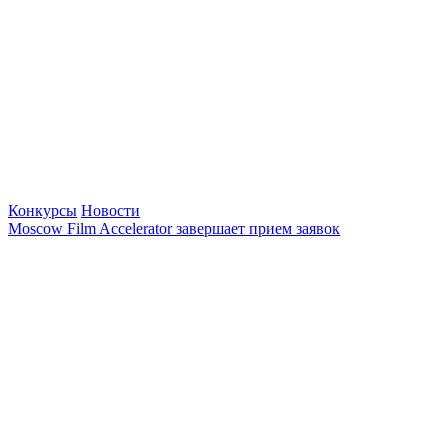
Конкурсы
Новости
Moscow Film Accelerator завершает прием заявок