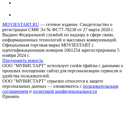
MOVIESTART.RU
— сетевое издание. Свидетельство о
регистрации СМИ Эл № ФС77-78238 от 27 марта 2020 г.
Выдано Федеральной службой по надзору в сфере связи,
информационных технологий и массовых коммуникаций.
Официальная торговая марка MOVIESTART с
идентификационным номером 1061254 зарегистрирована 5
ноября 2024 г.
Предложить новость
ООО "МУВИСТАРТ" использует cookie (файлы с данными о
прошлых посещениях сайта) для персонализации сервисов и
удобства пользователей.
ООО "МУВИСТАРТ" серьезно относится к защите
персональных данных — ознакомьтесь с
пользовательским
соглашением
и
политикой конфиденциальности
Принять