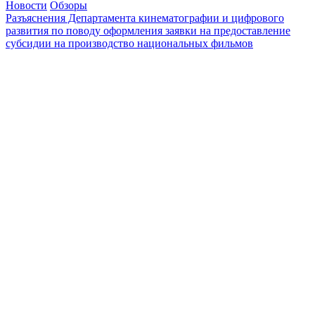
Новости
Обзоры
Разъяснения Департамента кинематографии и цифрового
развития по поводу оформления заявки на предоставление
субсидии на производство национальных фильмов