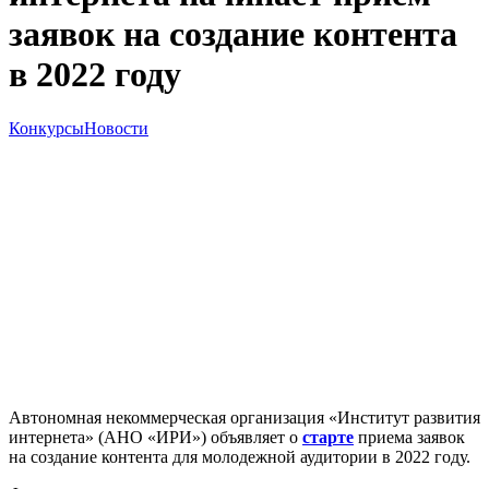
заявок на создание контента
в 2022 году
Конкурсы
Новости
Автономная некоммерческая организация «Институт развития
интернета» (АНО «ИРИ») объявляет о
старте
приема заявок
на создание контента для молодежной аудитории в 2022 году.