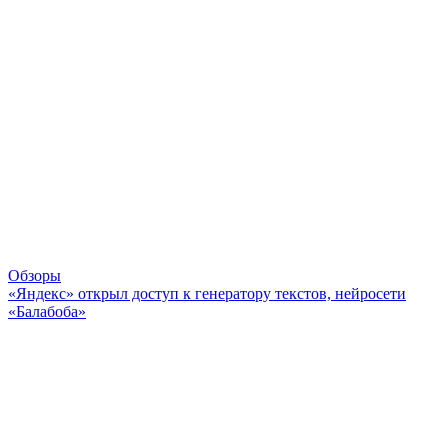
Обзоры
«Яндекс» открыл доступ к генератору текстов, нейросети
«Балабоба»