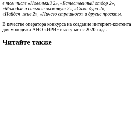
в том числе «Новенький 2», «Естественный отбор 2»,
«Молодые и сильные выживут 2», «Сама дура 2»,
«Найден_жив 2», «Ничего страшного» и другие проекты.
В качестве оператора конкурса на создание интернет-контента
для молодежи АНО «ИРИ» выступает с 2020 года.
Читайте также