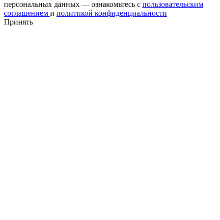
персональных данных — ознакомьтесь с
пользовательским
соглашением
и
политикой конфиденциальности
Принять