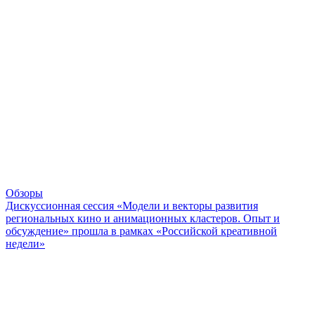
Обзоры
Дискуссионная сессия «Модели и векторы развития
региональных кино и анимационных кластеров. Опыт и
обсуждение» прошла в рамках «Российской креативной
недели»