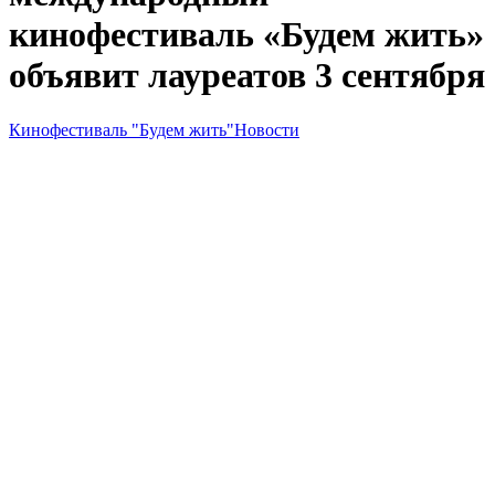
кинофестиваль «Будем жить»
объявит лауреатов 3 сентября
Кинофестиваль "Будем жить"
Новости