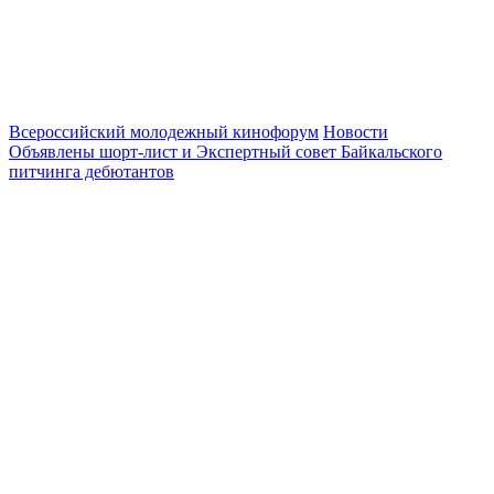
Всероссийский молодежный кинофорум
Новости
Объявлены шорт-лист и Экспертный совет Байкальского
питчинга дебютантов