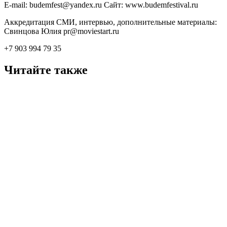
E-mail: budemfest@yandex.ru Сайт: www.budemfestival.ru
Аккредитация СМИ, интервью, дополнительные материалы:
Свинцова Юлия pr@moviestart.ru
+7 903 994 79 35
Читайте также