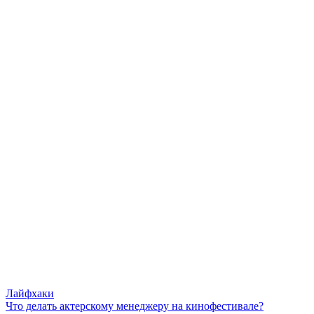
Лайфхаки
Что делать актерскому менеджеру на кинофестивале?