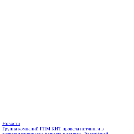
Новости
Группа компаний ГПМ КИТ провела питчинги в