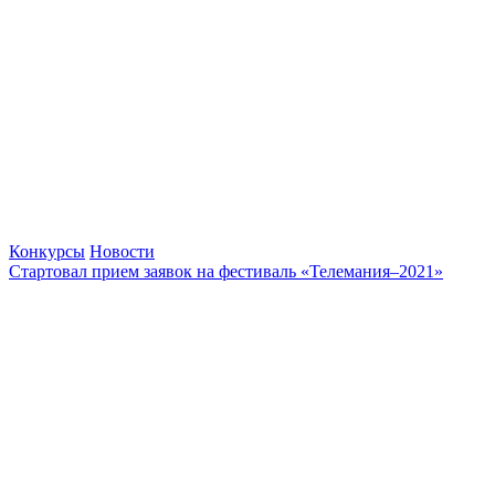
Конкурсы
Новости
Стартовал прием заявок на фестиваль «Телемания–2021»