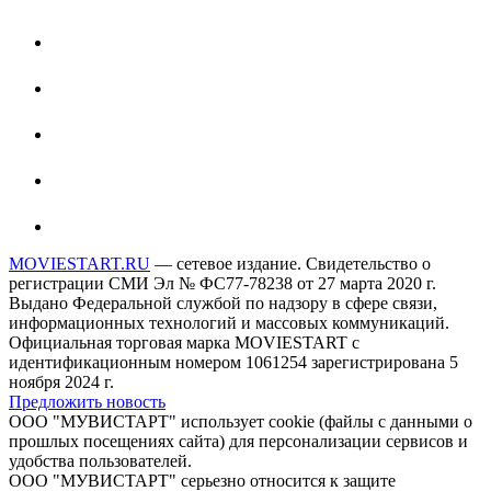
MOVIESTART.RU
— сетевое издание. Свидетельство о
регистрации СМИ Эл № ФС77-78238 от 27 марта 2020 г.
Выдано Федеральной службой по надзору в сфере связи,
информационных технологий и массовых коммуникаций.
Официальная торговая марка MOVIESTART с
идентификационным номером 1061254 зарегистрирована 5
ноября 2024 г.
Предложить новость
ООО "МУВИСТАРТ" использует cookie (файлы с данными о
прошлых посещениях сайта) для персонализации сервисов и
удобства пользователей.
ООО "МУВИСТАРТ" серьезно относится к защите