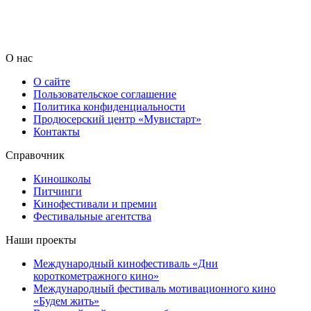
О нас
О сайте
Пользовательское соглашение
Политика конфиденциальности
Продюсерский центр «Мувистарт»
Контакты
Справочник
Киношколы
Питчинги
Кинофестивали и премии
Фестивальные агентства
Наши проекты
Международный кинофестиваль «Дни
короткометражного кино»
Международный фестиваль мотивационного кино
«Будем жить»