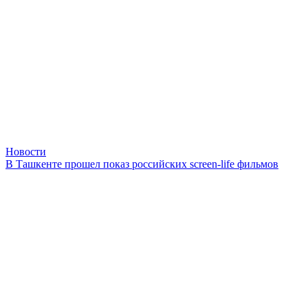
Новости
В Ташкенте прошел показ российских screen-life фильмов