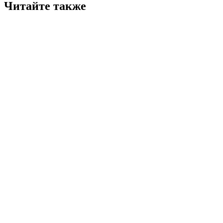
Читайте также