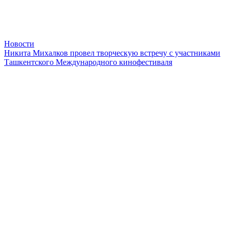
Новости
Никита Михалков провел творческую встречу с участниками
Ташкентского Международного кинофестиваля