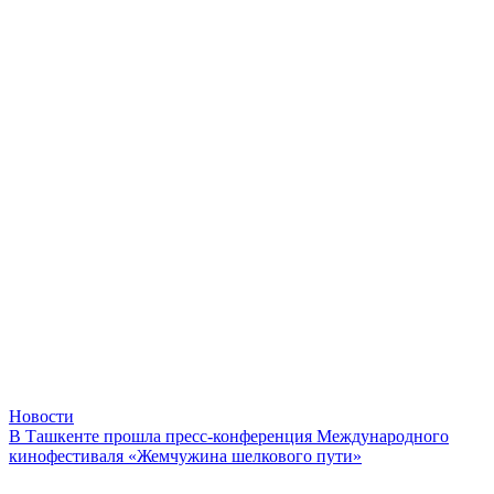
Новости
В Ташкенте прошла пресс-конференция Международного
кинофестиваля «Жемчужина шелкового пути»