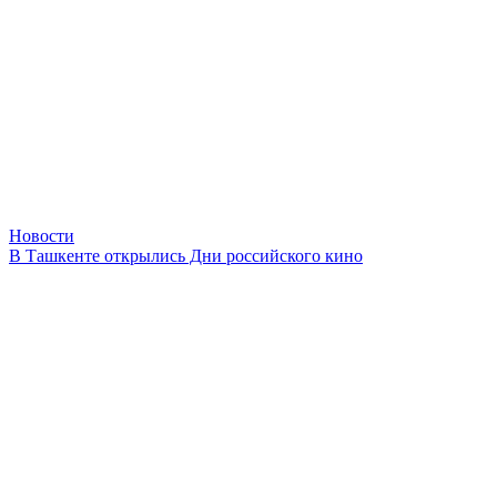
Новости
В Ташкенте открылись Дни российского кино