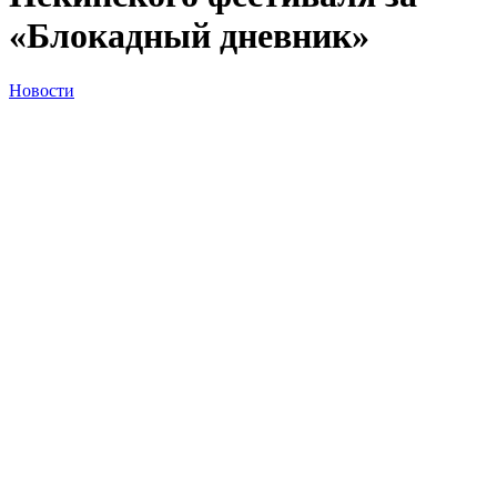
«Блокадный дневник»
Новости