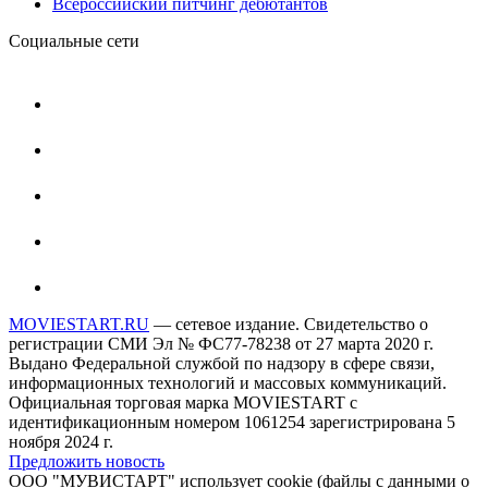
Всероссийский питчинг дебютантов
Социальные сети
MOVIESTART.RU
— сетевое издание. Свидетельство о
регистрации СМИ Эл № ФС77-78238 от 27 марта 2020 г.
Выдано Федеральной службой по надзору в сфере связи,
информационных технологий и массовых коммуникаций.
Официальная торговая марка MOVIESTART с
идентификационным номером 1061254 зарегистрирована 5
ноября 2024 г.
Предложить новость
ООО "МУВИСТАРТ" использует cookie (файлы с данными о