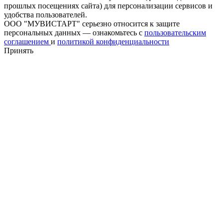
прошлых посещениях сайта) для персонализации сервисов и
удобства пользователей.
ООО "МУВИСТАРТ" серьезно относится к защите
персональных данных — ознакомьтесь с
пользовательским
соглашением
и
политикой конфиденциальности
Принять