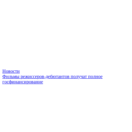
Новости
Фильмы режиссеров-дебютантов получат полное
госфинансирование