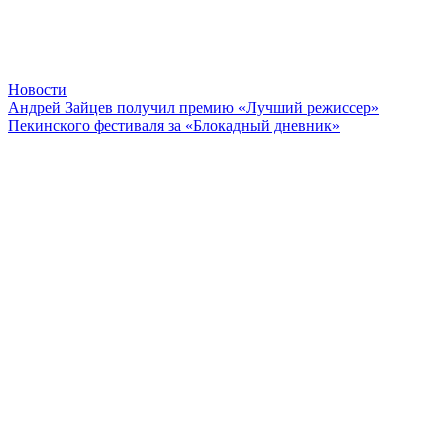
Новости
Андрей Зайцев получил премию «Лучший режиссер»
Пекинского фестиваля за «Блокадный дневник»