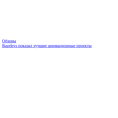
Обзоры
Bazelevs показал лучшие анимационные проекты