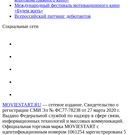
Международный фестиваль мотивационного кино
«Будем жить»
Всероссийский питчинг дебютантов
Социальные сети
MOVIESTART.RU
— сетевое издание. Свидетельство о
регистрации СМИ Эл № ФС77-78238 от 27 марта 2020 г.
Выдано Федеральной службой по надзору в сфере связи,
информационных технологий и массовых коммуникаций.
Официальная торговая марка MOVIESTART с
идентификационным номером 1061254 зарегистрирована 5