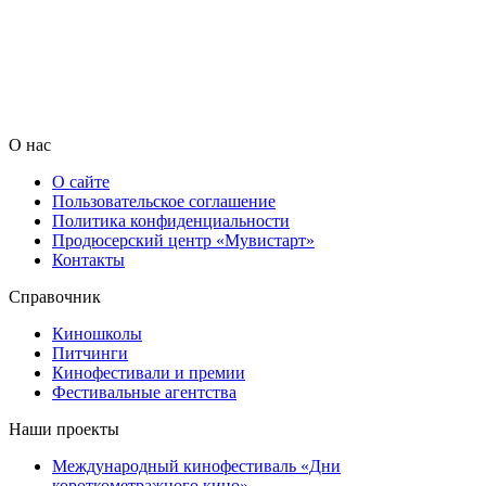
О нас
О сайте
Пользовательское соглашение
Политика конфиденциальности
Продюсерский центр «Мувистарт»
Контакты
Справочник
Киношколы
Питчинги
Кинофестивали и премии
Фестивальные агентства
Наши проекты
Международный кинофестиваль «Дни
короткометражного кино»