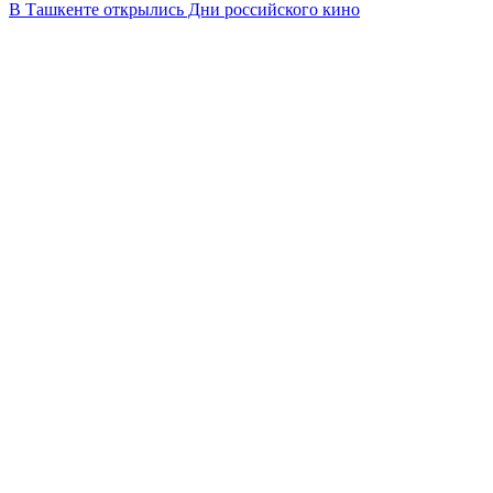
В Ташкенте открылись Дни российского кино