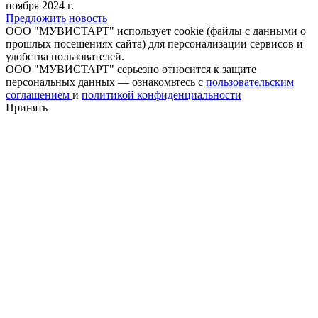
ноября 2024 г.
Предложить новость
ООО "МУВИСТАРТ" использует cookie (файлы с данными о
прошлых посещениях сайта) для персонализации сервисов и
удобства пользователей.
ООО "МУВИСТАРТ" серьезно относится к защите
персональных данных — ознакомьтесь с
пользовательским
соглашением
и
политикой конфиденциальности
Принять