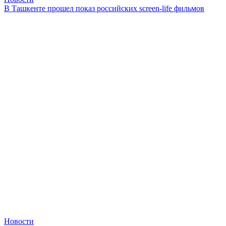
В Ташкенте прошел показ российских screen-life фильмов
Новости