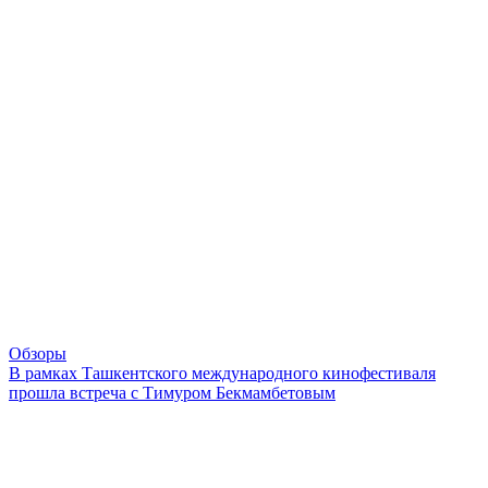
Обзоры
В рамках Ташкентского международного кинофестиваля
прошла встреча с Тимуром Бекмамбетовым