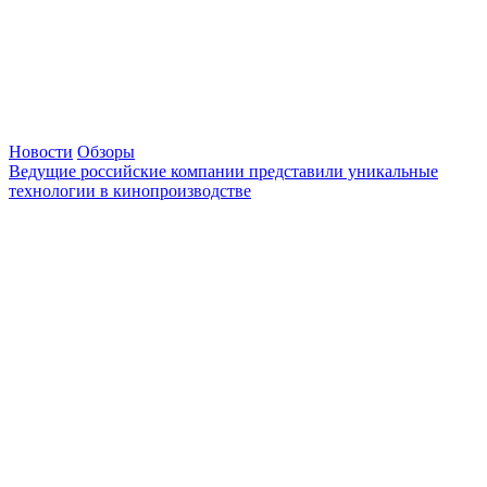
Новости
Обзоры
Ведущие российские компании представили уникальные
технологии в кинопроизводстве