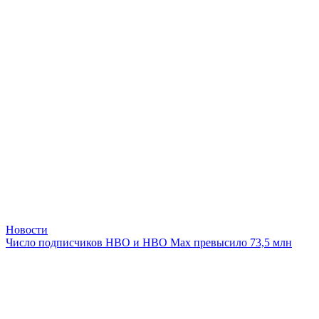
Новости
Число подписчиков HBO и HBO Max превысило 73,5 млн