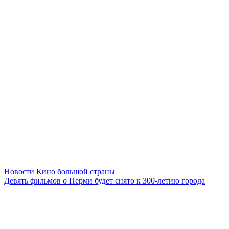
Новости
Кино большой страны
Девять фильмов о Перми будет снято к 300-летию города