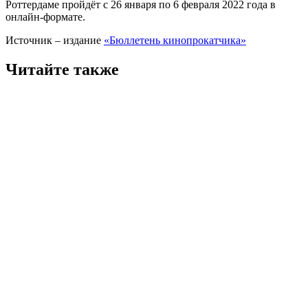
Роттердаме пройдёт с 26 января по 6 февраля 2022 года в
онлайн-формате.
Источник – издание
«Бюллетень кинопрокатчика»
Читайте также