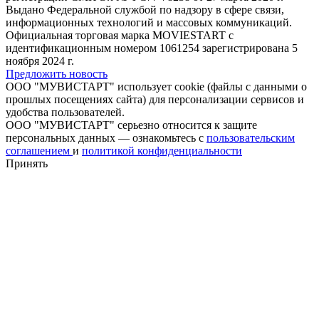
Выдано Федеральной службой по надзору в сфере связи,
информационных технологий и массовых коммуникаций.
Официальная торговая марка MOVIESTART с
идентификационным номером 1061254 зарегистрирована 5
ноября 2024 г.
Предложить новость
ООО "МУВИСТАРТ" использует cookie (файлы с данными о
прошлых посещениях сайта) для персонализации сервисов и
удобства пользователей.
ООО "МУВИСТАРТ" серьезно относится к защите
персональных данных — ознакомьтесь с
пользовательским
соглашением
и
политикой конфиденциальности
Принять