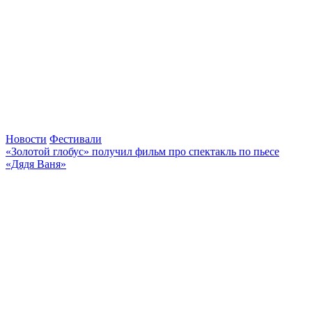
Новости
Фестивали
«Золотой глобус» получил фильм про спектакль по пьесе
«Дядя Ваня»