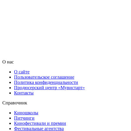
О нас
О сайте
Пользовательское соглашение
Политика конфиденциальности
Продюсерский центр «Мувистарт»
Контакты
Справочник
Киношколы
Питчинги
Кинофестивали и премии
Фестивальные агентства