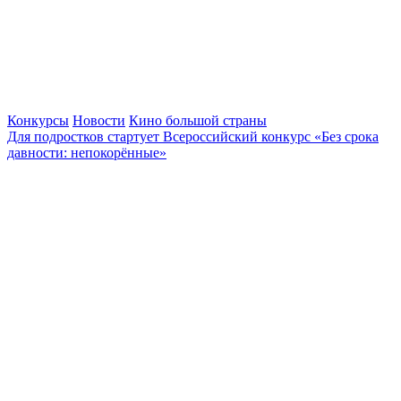
Конкурсы
Новости
Кино большой страны
Для подростков стартует Всероссийский конкурс «Без срока
давности: непокорённые»