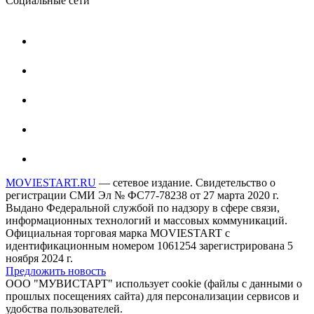
Социальные сети
MOVIESTART.RU
— сетевое издание. Свидетельство о
регистрации СМИ Эл № ФС77-78238 от 27 марта 2020 г.
Выдано Федеральной службой по надзору в сфере связи,
информационных технологий и массовых коммуникаций.
Официальная торговая марка MOVIESTART с
идентификационным номером 1061254 зарегистрирована 5
ноября 2024 г.
Предложить новость
ООО "МУВИСТАРТ" использует cookie (файлы с данными о
прошлых посещениях сайта) для персонализации сервисов и
удобства пользователей.