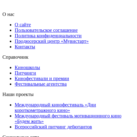
О нас
О сайте
Пользовательское соглашение
Политика конфиденциальности
Продюсерский центр «Мувистарт»
Контакты
Справочник
Киношколы
Питчинги
Кинофестивали и премии
Фестивальные агентства
Наши проекты
Международный кинофестиваль «Дни
короткометражного кино»
Международный фестиваль мотивационного кино
«Будем жить»
Всероссийский питчинг дебютантов