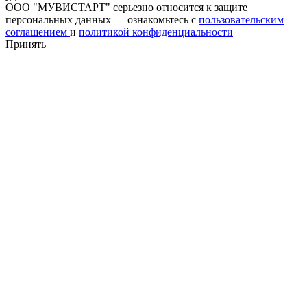
ООО "МУВИСТАРТ" серьезно относится к защите
персональных данных — ознакомьтесь с
пользовательским
соглашением
и
политикой конфиденциальности
Принять