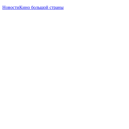
Новости
Кино большой страны