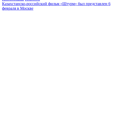
Казахстанско-российский фильм «Штурм» был представлен 6
февраля в Москве