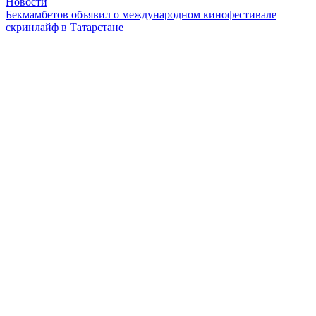
Новости
Бекмамбетов объявил о международном кинофестивале
скринлайф в Татарстане