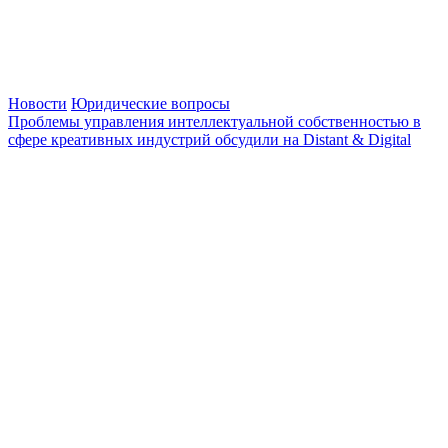
Новости
Юридические вопросы
Проблемы управления интеллектуальной собственностью в
сфере креативных индустрий обсудили на Distant & Digital