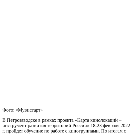
Фото: «Мувистарт»
В Петрозаводске в рамках проекта «Карта кинолокаций –
инструмент развития территорий России» 18-23 февраля 2022
г. пройдет обучение по работе с киногруппами. По итогам с