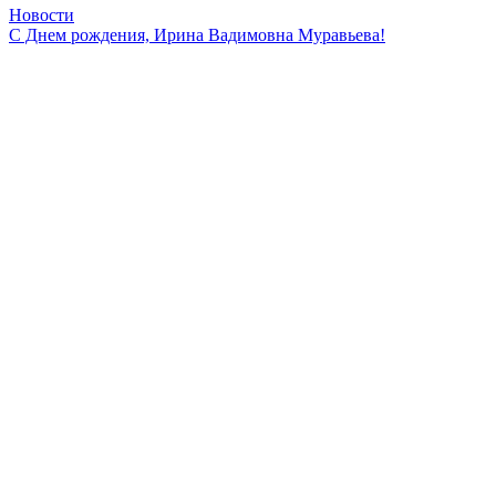
Новости
С Днем рождения, Ирина Вадимовна Муравьева!