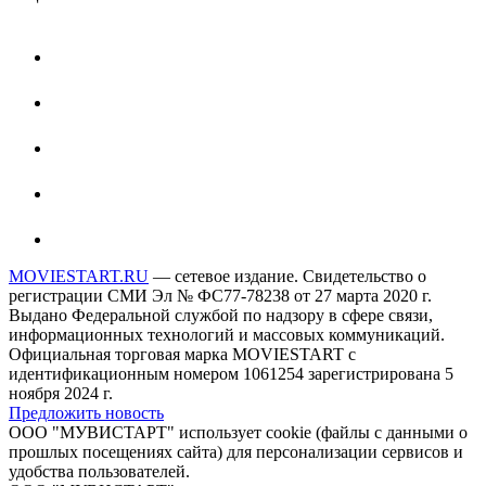
MOVIESTART.RU
— сетевое издание. Свидетельство о
регистрации СМИ Эл № ФС77-78238 от 27 марта 2020 г.
Выдано Федеральной службой по надзору в сфере связи,
информационных технологий и массовых коммуникаций.
Официальная торговая марка MOVIESTART с
идентификационным номером 1061254 зарегистрирована 5
ноября 2024 г.
Предложить новость
ООО "МУВИСТАРТ" использует cookie (файлы с данными о
прошлых посещениях сайта) для персонализации сервисов и
удобства пользователей.