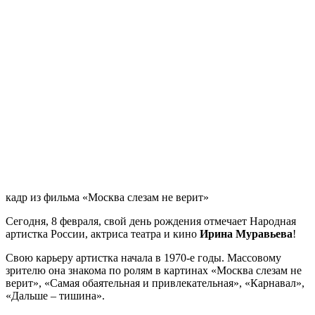
кадр из фильма «Москва слезам не верит»
Сегодня, 8 февраля, свой день рождения отмечает Народная
артистка России, актриса театра и кино
Ирина Муравьева
!
Свою карьеру артистка начала в 1970-е годы. Массовому
зрителю она знакома по ролям в картинах «Москва слезам не
верит», «Самая обаятельная и привлекательная», «Карнавал»,
«Дальше – тишина».