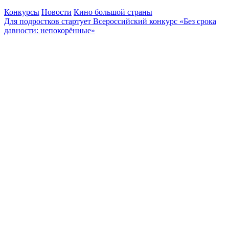
Конкурсы
Новости
Кино большой страны
Для подростков стартует Всероссийский конкурс «Без срока
давности: непокорённые»