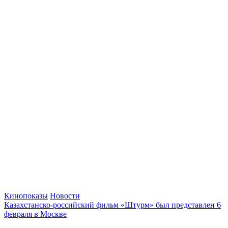
Кинопоказы
Новости
Казахстанско-российский фильм «Штурм» был представлен 6
февраля в Москве