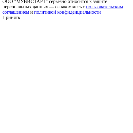
ООО "МУВИСТАРТ" серьезно относится к защите
персональных данных — ознакомьтесь с
пользовательским
соглашением
и
политикой конфиденциальности
Принять