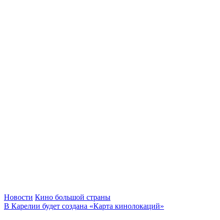
Новости
Кино большой страны
В Карелии будет создана «Карта кинолокаций»