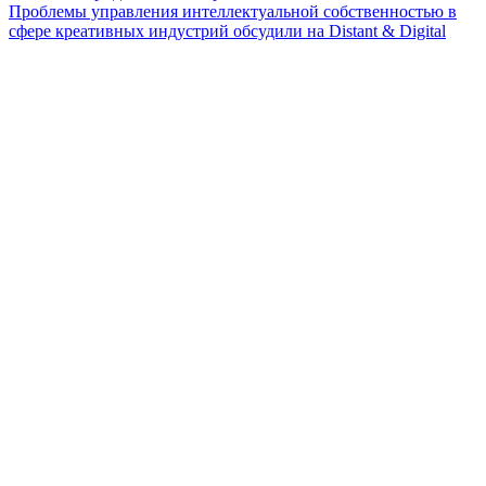
Проблемы управления интеллектуальной собственностью в
сфере креативных индустрий обсудили на Distant & Digital