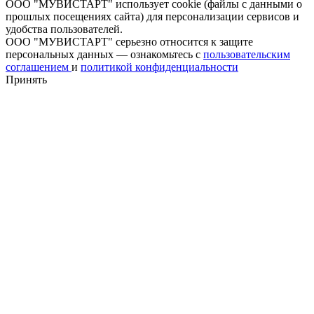
ООО "МУВИСТАРТ" использует cookie (файлы с данными о
прошлых посещениях сайта) для персонализации сервисов и
удобства пользователей.
ООО "МУВИСТАРТ" серьезно относится к защите
персональных данных — ознакомьтесь с
пользовательским
соглашением
и
политикой конфиденциальности
Принять