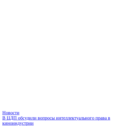
Новости
В ЦДП обсудили вопросы интеллектуального права в
киноиндустрии