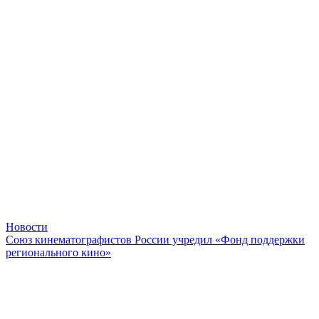
Новости
Союз кинематографистов России учредил «Фонд поддержки
регионального кино»