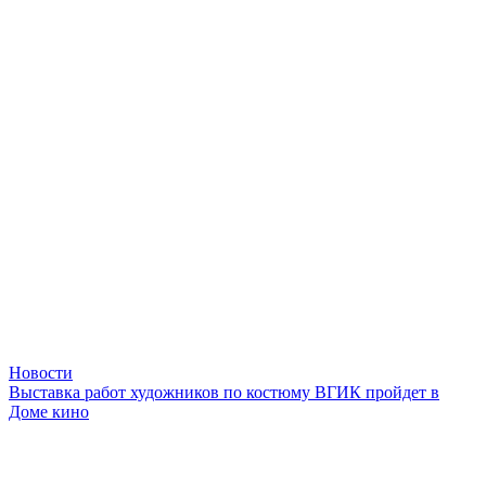
Новости
Выставка работ художников по костюму ВГИК пройдет в
Доме кино