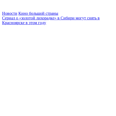
Новости
Кино большой страны
Сериал о «золотой лихорадке» в Сибири могут снять в
Красноярске в этом году