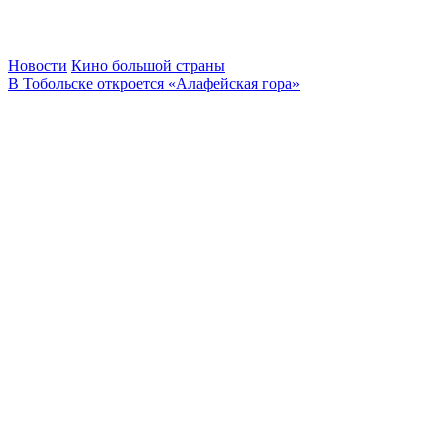
Новости
Кино большой страны
В Тобольске откроется «Алафейская гора»