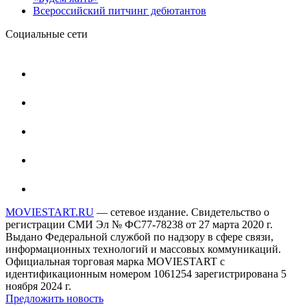
Всероссийский питчинг дебютантов
Социальные сети
MOVIESTART.RU
— сетевое издание. Свидетельство о
регистрации СМИ Эл № ФС77-78238 от 27 марта 2020 г.
Выдано Федеральной службой по надзору в сфере связи,
информационных технологий и массовых коммуникаций.
Официальная торговая марка MOVIESTART с
идентификационным номером 1061254 зарегистрирована 5
ноября 2024 г.
Предложить новость