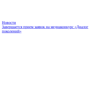
Новости
Завершается прием заявок на медиаконкурс «Диалог
поколений»