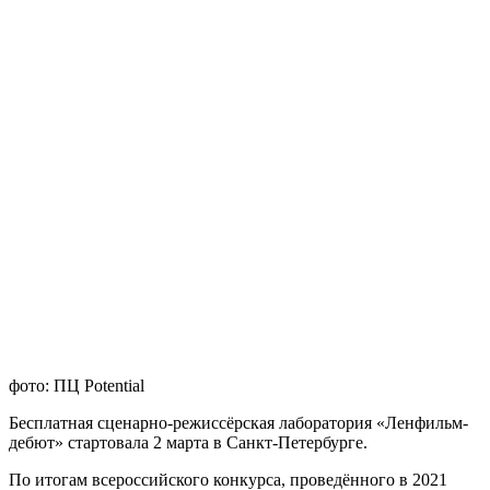
фото: ПЦ Potential
Бесплатная сценарно-режиссёрская лаборатория «Ленфильм-
дебют» стартовала 2 марта в Санкт-Петербурге.
По итогам всероссийского конкурса, проведённого в 2021