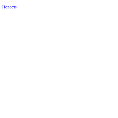
Новости