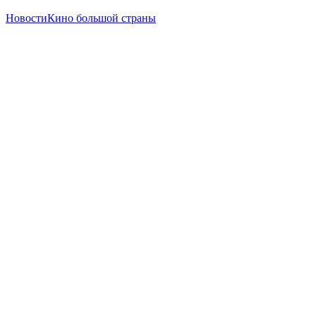
Новости
Кино большой страны