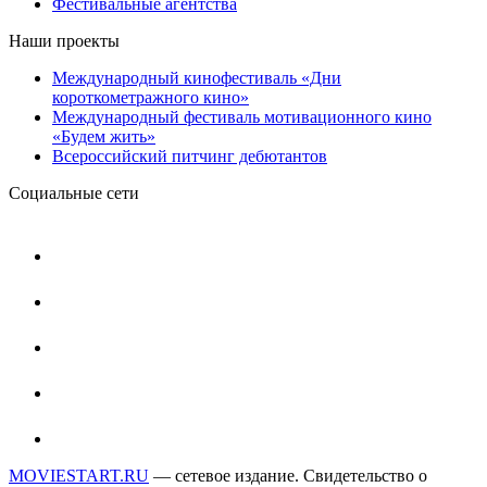
Фестивальные агентства
Наши проекты
Международный кинофестиваль «Дни
короткометражного кино»
Международный фестиваль мотивационного кино
«Будем жить»
Всероссийский питчинг дебютантов
Социальные сети
MOVIESTART.RU
— сетевое издание. Свидетельство о