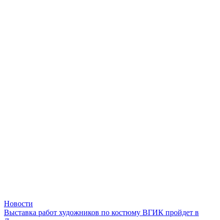
Новости
Выставка работ художников по костюму ВГИК пройдет в