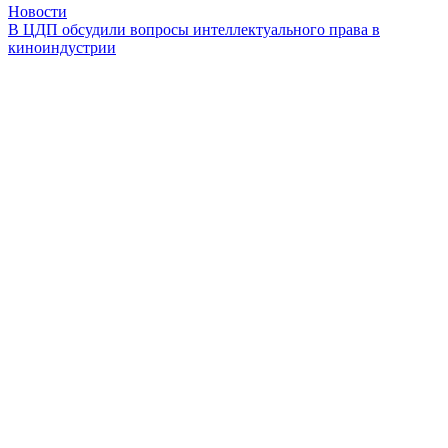
Новости
В ЦДП обсудили вопросы интеллектуального права в
киноиндустрии