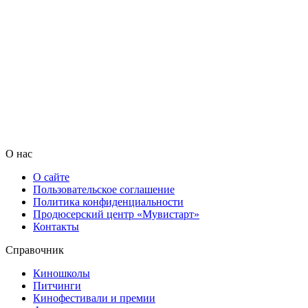
О нас
О сайте
Пользовательское соглашение
Политика конфиденциальности
Продюсерский центр «Мувистарт»
Контакты
Справочник
Киношколы
Питчинги
Кинофестивали и премии