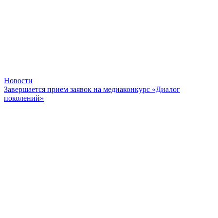
Новости
Завершается прием заявок на медиаконкурс «Диалог
поколений»