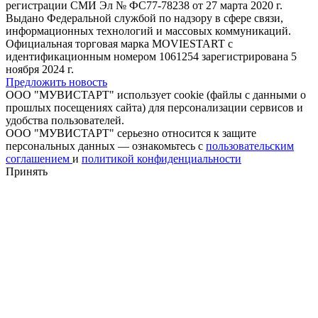
регистрации СМИ Эл № ФС77-78238 от 27 марта 2020 г.
Выдано Федеральной службой по надзору в сфере связи,
информационных технологий и массовых коммуникаций.
Официальная торговая марка MOVIESTART с
идентификационным номером 1061254 зарегистрирована 5
ноября 2024 г.
Предложить новость
ООО "МУВИСТАРТ" использует cookie (файлы с данными о
прошлых посещениях сайта) для персонализации сервисов и
удобства пользователей.
ООО "МУВИСТАРТ" серьезно относится к защите
персональных данных — ознакомьтесь с
пользовательским
соглашением
и
политикой конфиденциальности
Принять