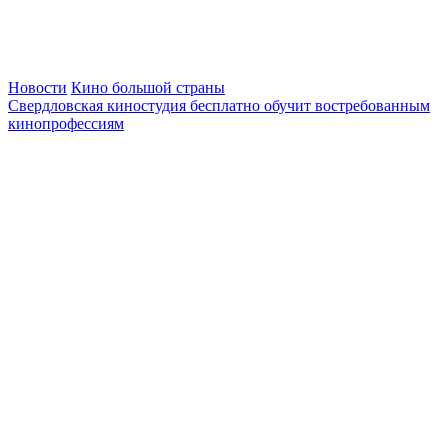
Новости
Кино большой страны
Свердловская киностудия бесплатно обучит востребованным
кинопрофессиям