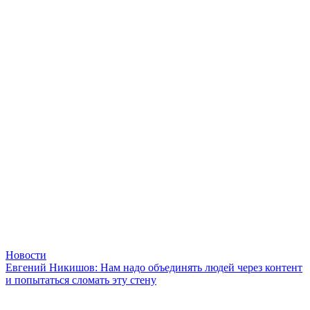
Новости
Евгений Никишов: Нам надо объединять людей через контент
и попытаться сломать эту стену