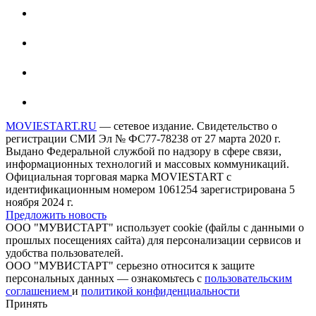
MOVIESTART.RU
— сетевое издание. Свидетельство о
регистрации СМИ Эл № ФС77-78238 от 27 марта 2020 г.
Выдано Федеральной службой по надзору в сфере связи,
информационных технологий и массовых коммуникаций.
Официальная торговая марка MOVIESTART с
идентификационным номером 1061254 зарегистрирована 5
ноября 2024 г.
Предложить новость
ООО "МУВИСТАРТ" использует cookie (файлы с данными о
прошлых посещениях сайта) для персонализации сервисов и
удобства пользователей.
ООО "МУВИСТАРТ" серьезно относится к защите
персональных данных — ознакомьтесь с
пользовательским
соглашением
и
политикой конфиденциальности
Принять