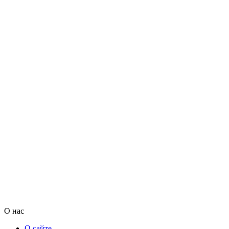
О нас
О сайте