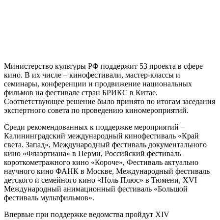
Министерство культуры РФ поддержит 53 проекта в сфере
кино. В их числе – кинофестивали, мастер-классы и
семинары, конференции и продвижение национальных
фильмов на фестивале стран БРИКС в Китае.
Соответствующее решение было принято по итогам заседания
экспертного совета по проведению киномероприятий.
Среди рекомендованных к поддержке мероприятий –
Калининградский международный кинофестиваль «Край
света. Запад», Международный фестиваль документального
кино «Флаэртиана» в Перми, Российский фестиваль
короткометражного кино «Короче», Фестиваль актуально
научного кино ФАНК в Москве, Международный фестиваль
детского и семейного кино «Ноль Плюс» в Тюмени, XVI
Международный анимационный фестиваль «Большой
фестиваль мультфильмов».
Впервые при поддержке ведомства пройдут XIV