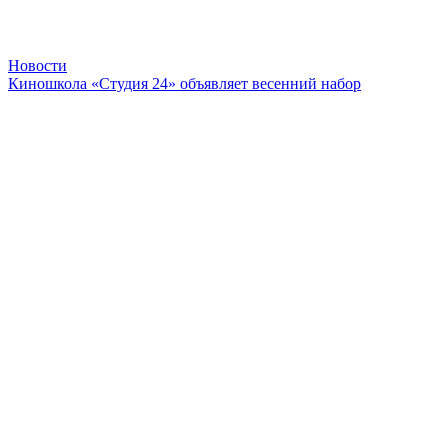
Новости
Киношкола «Студия 24» объявляет весенний набор