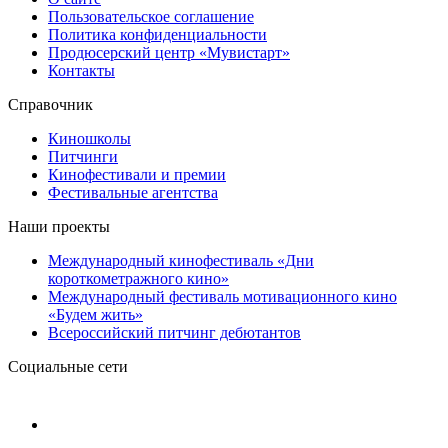
Пользовательское соглашение
Политика конфиденциальности
Продюсерский центр «Мувистарт»
Контакты
Справочник
Киношколы
Питчинги
Кинофестивали и премии
Фестивальные агентства
Наши проекты
Международный кинофестиваль «Дни
короткометражного кино»
Международный фестиваль мотивационного кино
«Будем жить»
Всероссийский питчинг дебютантов
Социальные сети