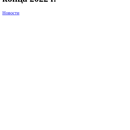
Новости