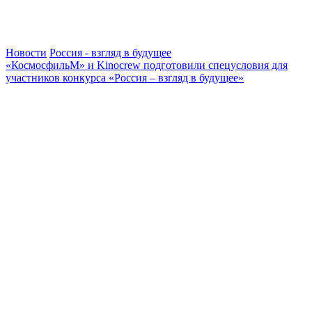
Новости
Россия - взгляд в будущее
«КосмосфильМ» и Kinocrew подготовили спецусловия для
участников конкурса «Россия – взгляд в будущее»