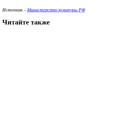
Источник –
Министерство культуры РФ
Читайте также