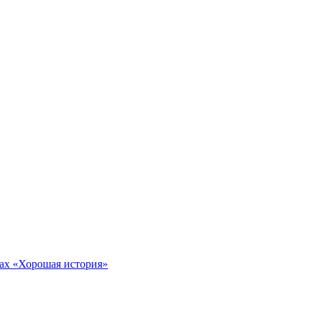
тах «Хорошая история»