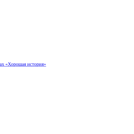
тах «Хорошая история»