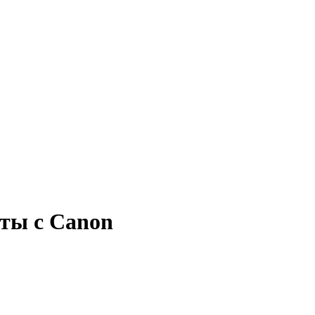
оты с Canon