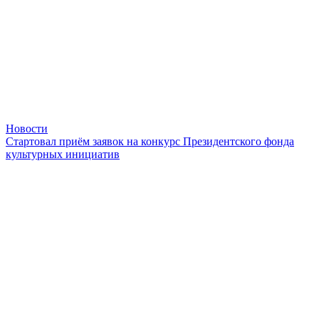
Новости
Стартовал приём заявок на конкурс Президентского фонда
культурных инициатив