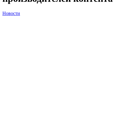
Новости