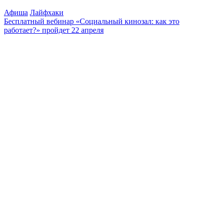
Афиша
Лайфхаки
Бесплатный вебинар «Социальный кинозал: как это
работает?» пройдет 22 апреля