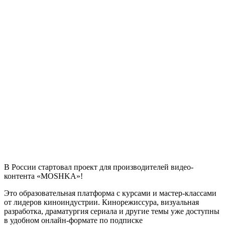
В России стартовал проект для производителей видео-
контента «MOSHKA»!
Это образовательная платформа с курсами и мастер-классами
от лидеров киноиндустрии. Кинорежиссура, визуальная
разработка, драматургия сериала и другие темы уже доступны
в удобном онлайн-формате по подписке