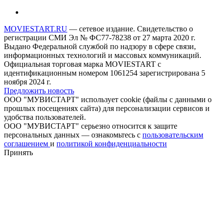
MOVIESTART.RU
— сетевое издание. Свидетельство о
регистрации СМИ Эл № ФС77-78238 от 27 марта 2020 г.
Выдано Федеральной службой по надзору в сфере связи,
информационных технологий и массовых коммуникаций.
Официальная торговая марка MOVIESTART с
идентификационным номером 1061254 зарегистрирована 5
ноября 2024 г.
Предложить новость
ООО "МУВИСТАРТ" использует cookie (файлы с данными о
прошлых посещениях сайта) для персонализации сервисов и
удобства пользователей.
ООО "МУВИСТАРТ" серьезно относится к защите
персональных данных — ознакомьтесь с
пользовательским
соглашением
и
политикой конфиденциальности
Принять