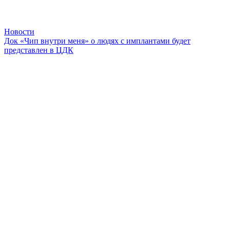
Новости
Док «Чип внутри меня» о людях с имплантами будет
представлен в ЦДК