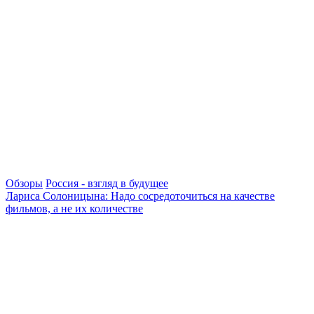
Обзоры
Россия - взгляд в будущее
Лариса Солоницына: Надо сосредоточиться на качестве
фильмов, а не их количестве