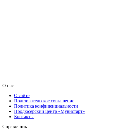
О нас
О сайте
Пользовательское соглашение
Политика конфиденциальности
Продюсерский центр «Мувистарт»
Контакты
Справочник