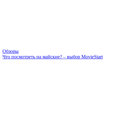
Обзоры
Что посмотреть на майские? – выбор MovieStart