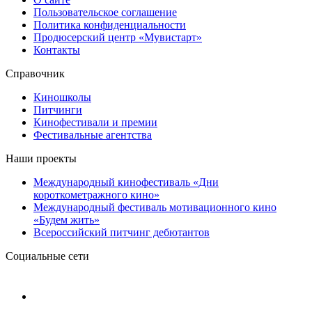
Пользовательское соглашение
Политика конфиденциальности
Продюсерский центр «Мувистарт»
Контакты
Справочник
Киношколы
Питчинги
Кинофестивали и премии
Фестивальные агентства
Наши проекты
Международный кинофестиваль «Дни
короткометражного кино»
Международный фестиваль мотивационного кино
«Будем жить»
Всероссийский питчинг дебютантов
Социальные сети