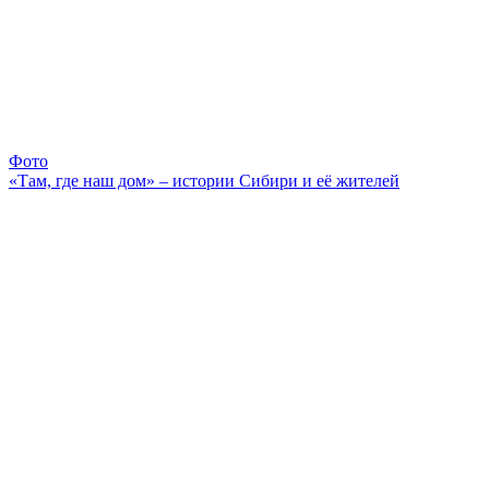
Фото
«Там, где наш дом» – истории Сибири и её жителей