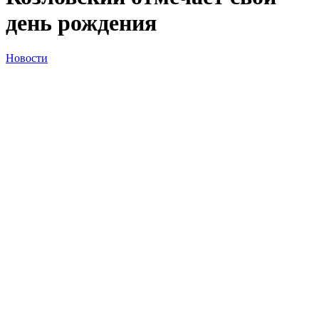
день рождения
Новости