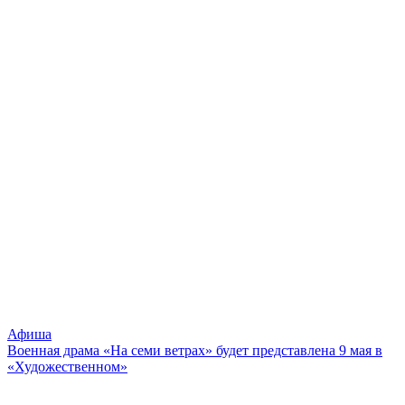
Афиша
Военная драма «На семи ветрах» будет представлена 9 мая в
«Художественном»