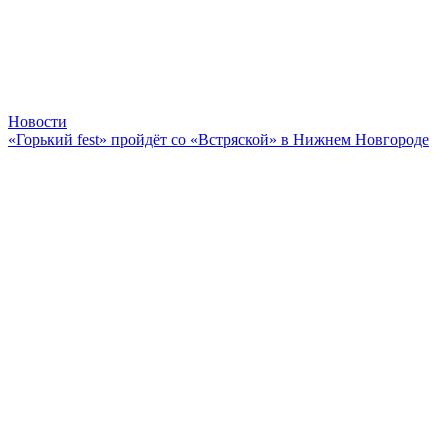
Новости
«Горький fest» пройдёт со «Встряской» в Нижнем Новгороде