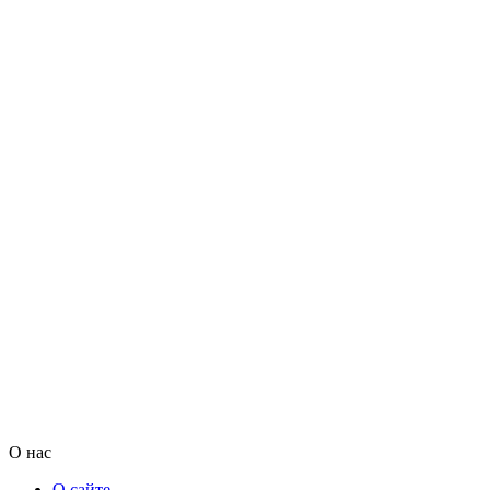
О нас
О сайте