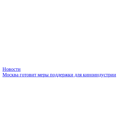
Новости
Москва готовит меры поддержки для киноиндустрии