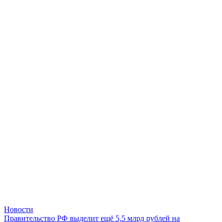
Новости
Правительство РФ выделит ещё 5,5 млрд рублей на