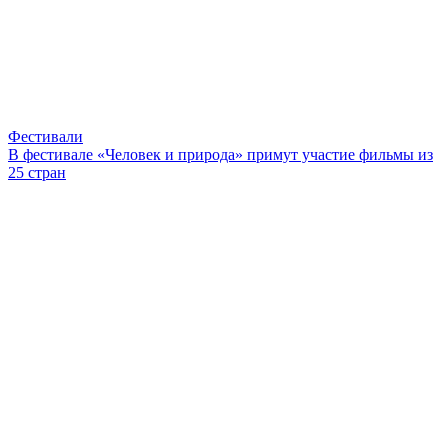
Фестивали
В фестивале «Человек и природа» примут участие фильмы из
25 стран