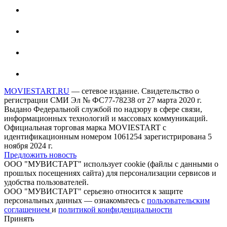
MOVIESTART.RU
— сетевое издание. Свидетельство о
регистрации СМИ Эл № ФС77-78238 от 27 марта 2020 г.
Выдано Федеральной службой по надзору в сфере связи,
информационных технологий и массовых коммуникаций.
Официальная торговая марка MOVIESTART с
идентификационным номером 1061254 зарегистрирована 5
ноября 2024 г.
Предложить новость
ООО "МУВИСТАРТ" использует cookie (файлы с данными о
прошлых посещениях сайта) для персонализации сервисов и
удобства пользователей.
ООО "МУВИСТАРТ" серьезно относится к защите
персональных данных — ознакомьтесь с
пользовательским
соглашением
и
политикой конфиденциальности
Принять