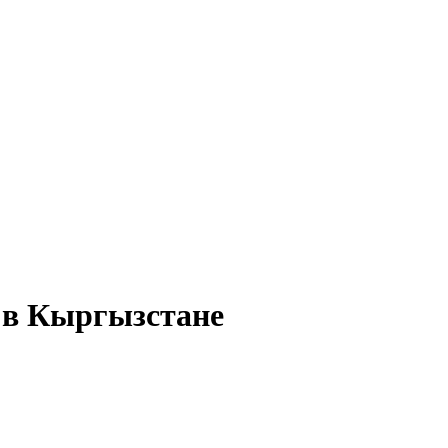
 в Кыргызстане