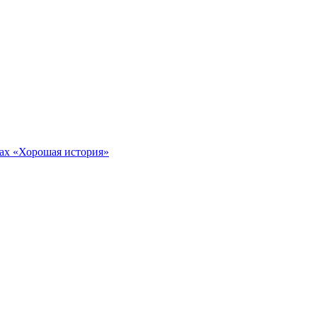
тах «Хорошая история»