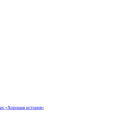
тах «Хорошая история»