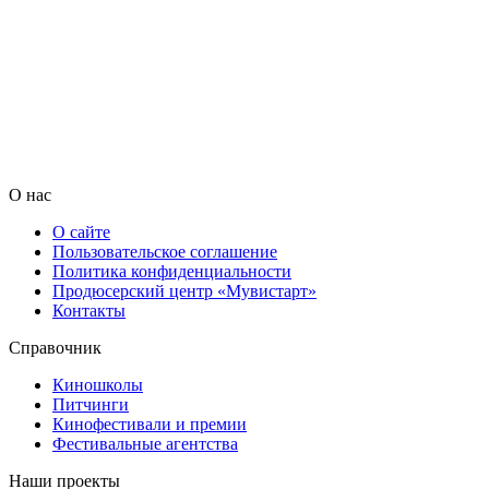
О нас
О сайте
Пользовательское соглашение
Политика конфиденциальности
Продюсерский центр «Мувистарт»
Контакты
Справочник
Киношколы
Питчинги
Кинофестивали и премии
Фестивальные агентства
Наши проекты