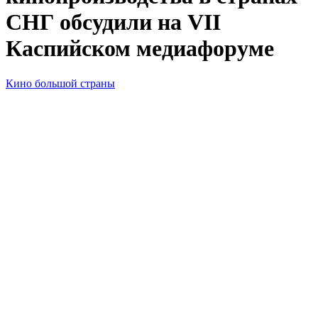
СНГ обсудили на VII
Каспийском медиафоруме
Кино большой страны