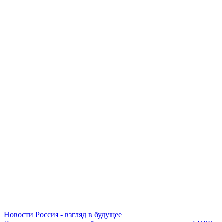
Новости
Россия - взгляд в будущее