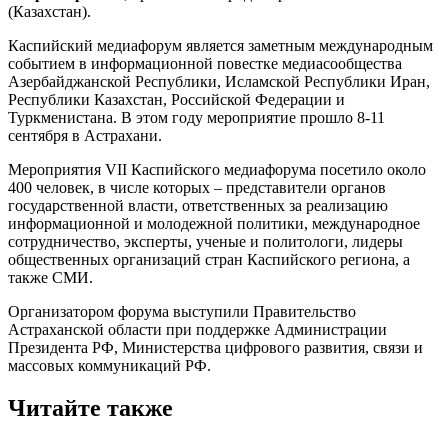
(Казахстан).
Каспийский медиафорум является заметным международным
событием в информационной повестке медиасообщества
Азербайджанской Республики, Исламской Республики Иран,
Республики Казахстан, Российской Федерации и
Туркменистана. В этом году мероприятие прошло 8-11
сентября в Астрахани.
Мероприятия VII Каспийского медиафорума посетило около
400 человек, в числе которых – представители органов
государственной власти, ответственных за реализацию
информационной и молодежной политики, международное
сотрудничество, эксперты, ученые и политологи, лидеры
общественных организаций стран Каспийского региона, а
также СМИ.
Организатором форума выступили Правительство
Астраханской области при поддержке Администрации
Президента РФ, Министерства цифрового развития, связи и
массовых коммуникаций РФ.
Читайте также