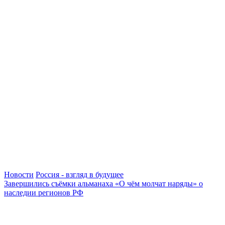
Новости
Россия - взгляд в будущее
Завершились съёмки альманаха «О чём молчат наряды» о
наследии регионов РФ