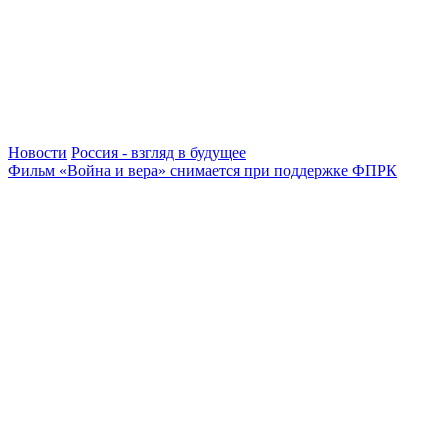
Новости
Россия - взгляд в будущее
Фильм «Война и вера» снимается при поддержке ФПРК