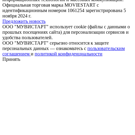
Официальная торговая марка MOVIESTART с
идентификационным номером 1061254 зарегистрирована 5
ноября 2024 г.
Предложить новость
ООО "МУВИСТАРТ" использует cookie (файлы с данными о
прошлых посещениях сайта) для персонализации сервисов и
удобства пользователей.
ООО "МУВИСТАРТ" серьезно относится к защите
персональных данных — ознакомьтесь с
пользовательским
соглашением
и
политикой конфиденциальности
Принять