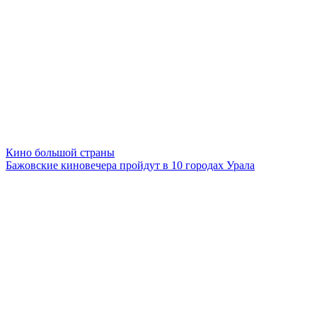
Кино большой страны
Бажовские киновечера пройдут в 10 городах Урала