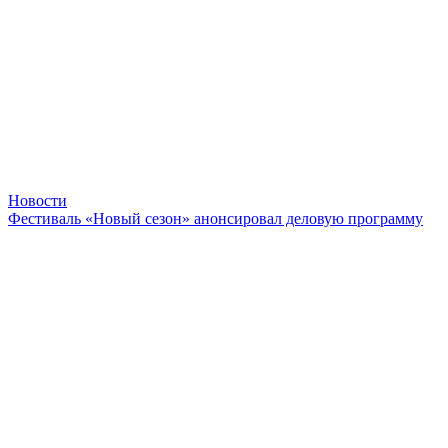
Новости
Фестиваль «Новый сезон» анонсировал деловую программу