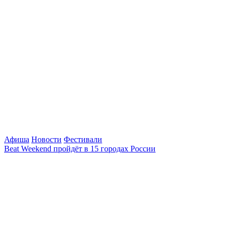
Афиша
Новости
Фестивали
Beat Weekend пройдёт в 15 городах России