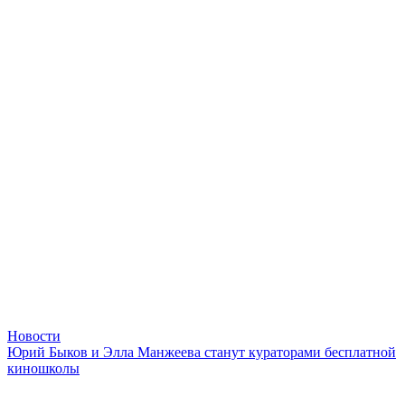
Новости
Юрий Быков и Элла Манжеева станут кураторами бесплатной
киношколы