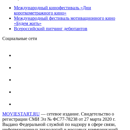
Международный кинофестиваль «Дни
короткометражного кино»
Международный фестиваль мотивационного кино
«Будем жить»
Всероссийский питчинг дебютантов
Социальные сети
MOVIESTART.RU
— сетевое издание. Свидетельство о
регистрации СМИ Эл № ФС77-78238 от 27 марта 2020 г.
Выдано Федеральной службой по надзору в сфере связи,
информационных технологий и массовых коммуникаций.