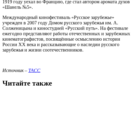
1919 году уехал во Францию, где стал автором аромата духов
«Шанель №5».
Международный кинофестиваль «Русское зарубежье»
учрежден в 2007 году Домом русского зарубежья им. А.
Солженицына и киностудией «Русский путь». На фестивале
ежегодно представляют работы отечественных и зарубежных
кинематографистов, посвящённые осмыслению истории
России ХХ века и рассказывающие о наследии русского
зарубежья и жизни соотечественников.
Источник –
ТАСС
Читайте также