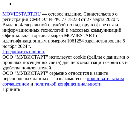
MOVIESTART.RU
— сетевое издание. Свидетельство о
регистрации СМИ Эл № ФС77-78238 от 27 марта 2020 г.
Выдано Федеральной службой по надзору в сфере связи,
информационных технологий и массовых коммуникаций.
Официальная торговая марка MOVIESTART с
идентификационным номером 1061254 зарегистрирована 5
ноября 2024 г.
Предложить новость
ООО "МУВИСТАРТ" использует cookie (файлы с данными о
прошлых посещениях сайта) для персонализации сервисов и
удобства пользователей.
ООО "МУВИСТАРТ" серьезно относится к защите
персональных данных — ознакомьтесь с
пользовательским
соглашением
и
политикой конфиденциальности
Принять