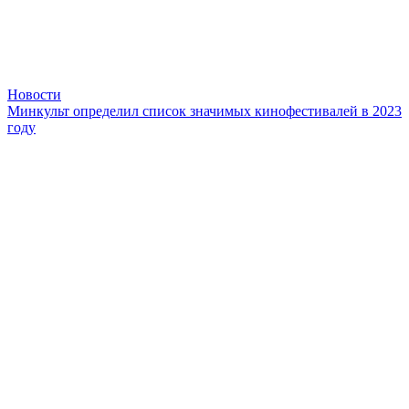
Новости
Минкульт определил список значимых кинофестивалей в 2023
году