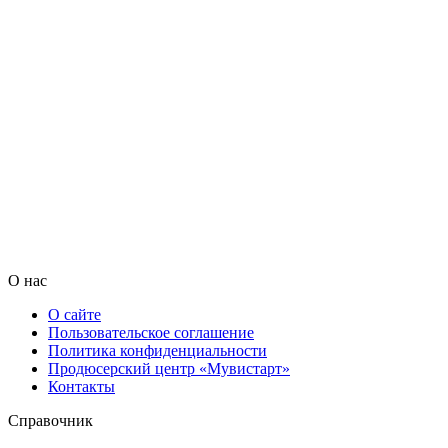
О нас
О сайте
Пользовательское соглашение
Политика конфиденциальности
Продюсерский центр «Мувистарт»
Контакты
Справочник