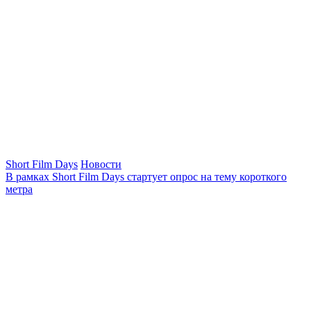
Short Film Days
Новости
В рамках Short Film Days стартует опрос на тему короткого
метра