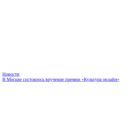
Новости
В Москве состоялось вручение премии «Культура онлайн»