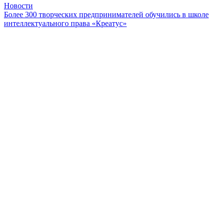
Новости
Более 300 творческих предпринимателей обучились в школе
интеллектуального права «Креатус»