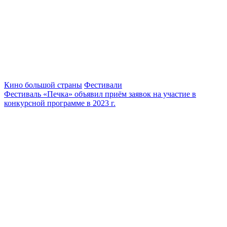
Кино большой страны
Фестивали
Фестиваль «Печка» объявил приём заявок на участие в
конкурсной программе в 2023 г.