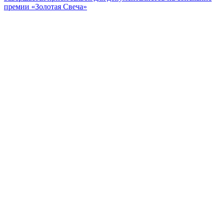
премии «Золотая Свеча»