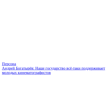
Персона
Андрей Богатырёв: Наше государство всё-таки поддерживает
молодых кинематографистов