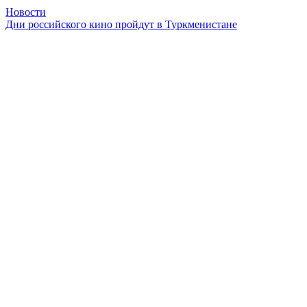
Новости
Дни российского кино пройдут в Туркменистане