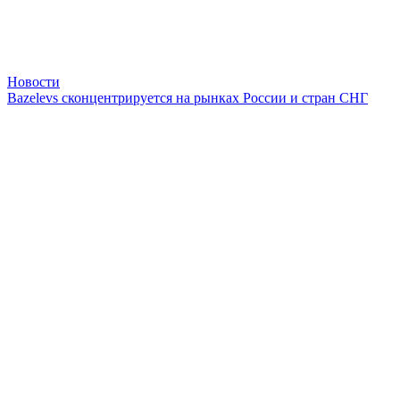
Новости
Bazelevs сконцентрируется на рынках России и стран СНГ