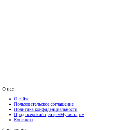
О нас
О сайте
Пользовательское соглашение
Политика конфиденциальности
Продюсерский центр «Мувистарт»
Контакты
Справочник