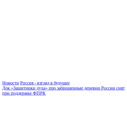
Новости
Россия - взгляд в будущее
Док «Защитники духа» про заброшенные деревни России снят
при поддержке ФПРК