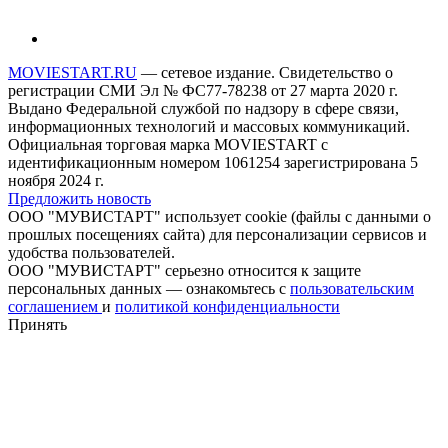
MOVIESTART.RU
— сетевое издание. Свидетельство о
регистрации СМИ Эл № ФС77-78238 от 27 марта 2020 г.
Выдано Федеральной службой по надзору в сфере связи,
информационных технологий и массовых коммуникаций.
Официальная торговая марка MOVIESTART с
идентификационным номером 1061254 зарегистрирована 5
ноября 2024 г.
Предложить новость
ООО "МУВИСТАРТ" использует cookie (файлы с данными о
прошлых посещениях сайта) для персонализации сервисов и
удобства пользователей.
ООО "МУВИСТАРТ" серьезно относится к защите
персональных данных — ознакомьтесь с
пользовательским
соглашением
и
политикой конфиденциальности
Принять