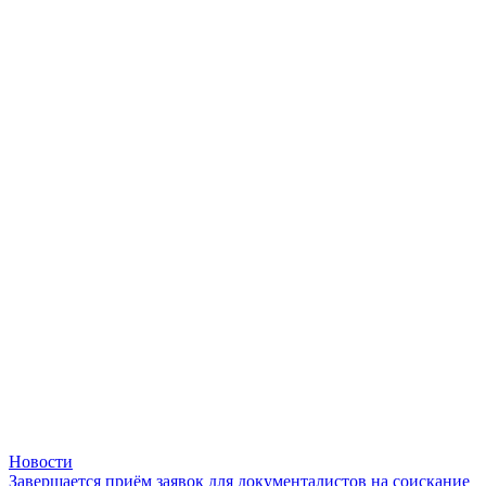
Новости
Завершается приём заявок для документалистов на соискание