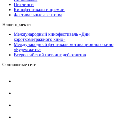
Питчинги
Кинофестивали и премии
Фестивальные агентства
Наши проекты
Международный кинофестиваль «Дни
короткометражного кино»
Международный фестиваль мотивационного кино
«Будем жить»
Всероссийский питчинг дебютантов
Социальные сети