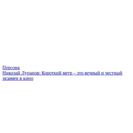
Персона
Николай Лупанов: Короткий метр – это вечный и честный
экзамен в кино