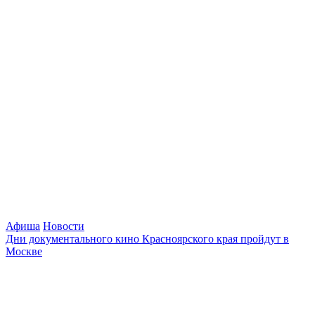
Афиша
Новости
Дни документального кино Красноярского края пройдут в
Москве