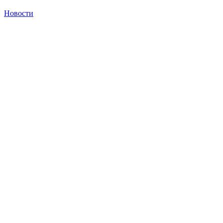
Новости