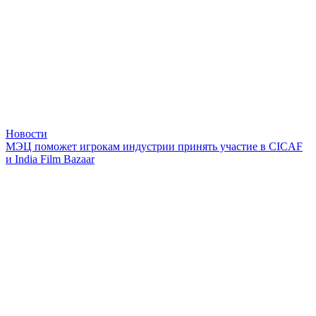
Новости
МЭЦ поможет игрокам индустрии принять участие в CICAF
и India Film Bazaar