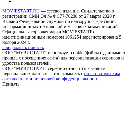
MOVIESTART.RU
— сетевое издание. Свидетельство о
регистрации СМИ Эл № ФС77-78238 от 27 марта 2020 г.
Выдано Федеральной службой по надзору в сфере связи,
информационных технологий и массовых коммуникаций.
Официальная торговая марка MOVIESTART с
идентификационным номером 1061254 зарегистрирована 5
ноября 2024 г.
Предложить новость
ООО "МУВИСТАРТ" использует cookie (файлы с данными о
прошлых посещениях сайта) для персонализации сервисов и
удобства пользователей.
ООО "МУВИСТАРТ" серьезно относится к защите
персональных данных — ознакомьтесь с
пользовательским
соглашением
и
политикой конфиденциальности
Принять