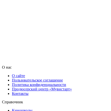
О нас
О сайте
Пользовательское соглашение
Политика конфиденциальности
Продюсерский центр «Мувистарт»
Контакты
Справочник
Киношколы