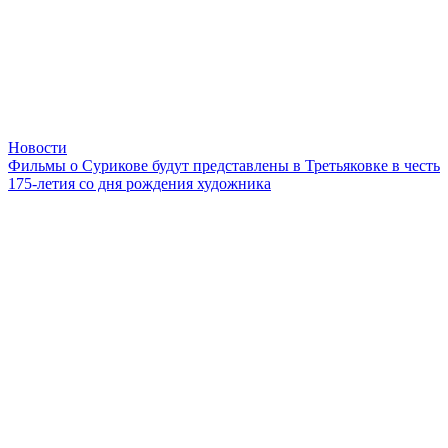
Новости
Фильмы о Сурикове будут представлены в Третьяковке в честь
175-летия со дня рождения художника