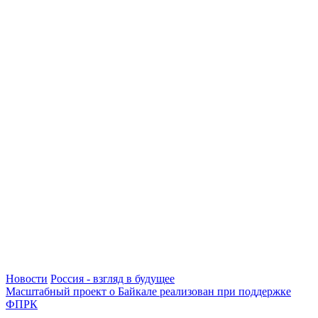
Новости
Россия - взгляд в будущее
Масштабный проект о Байкале реализован при поддержке
ФПРК