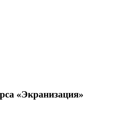
урса «Экранизация»