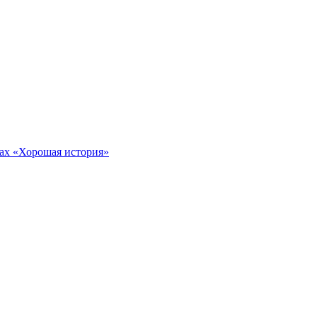
тах «Хорошая история»