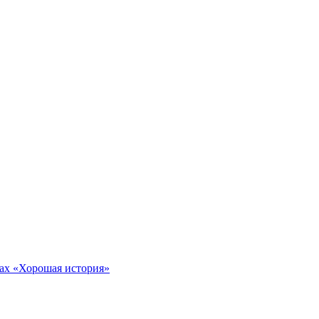
тах «Хорошая история»