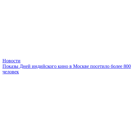
Новости
Показы Дней индийского кино в Москве посетило более 800
человек