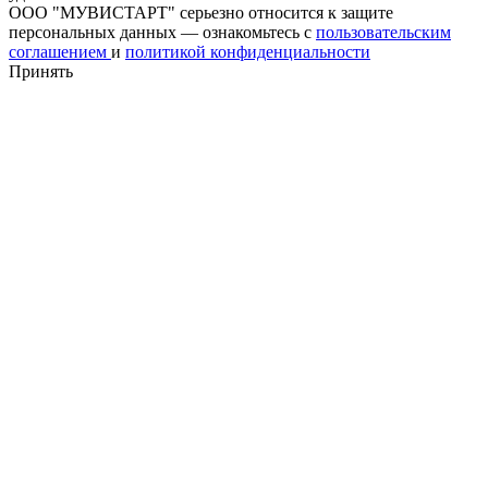
ООО "МУВИСТАРТ" серьезно относится к защите
персональных данных — ознакомьтесь с
пользовательским
соглашением
и
политикой конфиденциальности
Принять