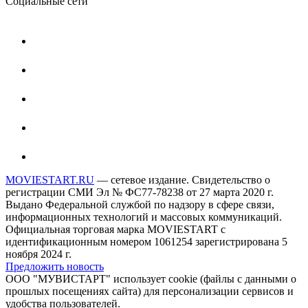
Социальные сети
MOVIESTART.RU
— сетевое издание. Свидетельство о
регистрации СМИ Эл № ФС77-78238 от 27 марта 2020 г.
Выдано Федеральной службой по надзору в сфере связи,
информационных технологий и массовых коммуникаций.
Официальная торговая марка MOVIESTART с
идентификационным номером 1061254 зарегистрирована 5
ноября 2024 г.
Предложить новость
ООО "МУВИСТАРТ" использует cookie (файлы с данными о
прошлых посещениях сайта) для персонализации сервисов и
удобства пользователей.