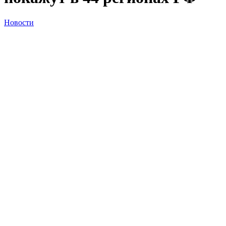
Новости