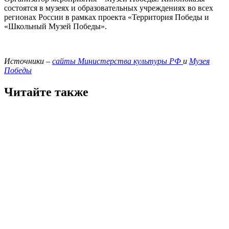
состоятся в музеях и образовательных учреждениях во всех
регионах России в рамках проекта «Территория Победы и
«Школьный Музей Победы».
Источники –
сайты Министерства культуры РФ
и
Музея
Победы
Читайте также