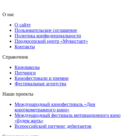
О нас
О сайте
Пользовательское соглашение
Политика конфиденциальности
Продюсерский центр «Мувистарт»
Контакты
Справочник
Киношколы
Питчинги
Кинофестивали и премии
Фестивальные агентства
Наши проекты
Международный кинофестиваль «Дни
короткометражного кино»
Международный фестиваль мотивационного кино
«Будем жить»
Всероссийский питчинг дебютантов