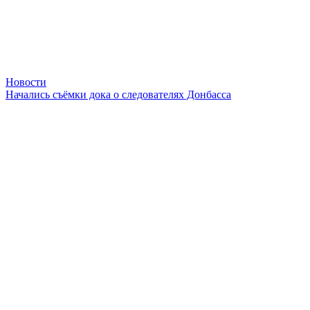
Новости
Начались съёмки дока о следователях Донбасса