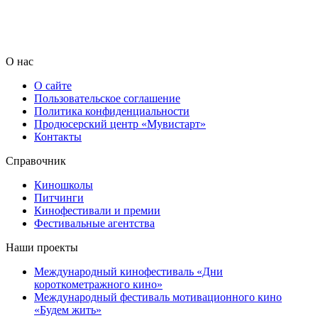
О нас
О сайте
Пользовательское соглашение
Политика конфиденциальности
Продюсерский центр «Мувистарт»
Контакты
Справочник
Киношколы
Питчинги
Кинофестивали и премии
Фестивальные агентства
Наши проекты
Международный кинофестиваль «Дни
короткометражного кино»
Международный фестиваль мотивационного кино
«Будем жить»