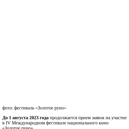
фото: фестиваль «Золотое руно»
До 1 августа 2023 года
продолжается прием заявок на участие
в IV Международном фестивале национального кино
«Золотое руно».