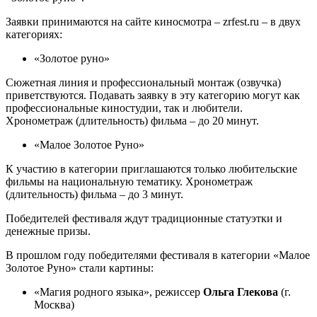
Заявки принимаются на сайте киносмотра – zrfest.ru – в двух
категориях:
«Золотое руно»
Сюжетная линия и профессиональный монтаж (озвучка)
приветствуются. Подавать заявку в эту категорию могут как
профессиональные киностудии, так и любители.
Хронометраж (длительность) фильма – до 20 минут.
«Малое Золотое Руно»
К участию в категории приглашаются только любительские
фильмы на национальную тематику. Хронометраж
(длительность) фильма – до 3 минут.
Победителей фестиваля ждут традиционные статуэтки и
денежные призы.
В прошлом году победителями фестиваля в категории «Малое
Золотое Руно» стали картины:
«Магия родного языка», режиссер
Ольга Глекова
(г.
Москва)