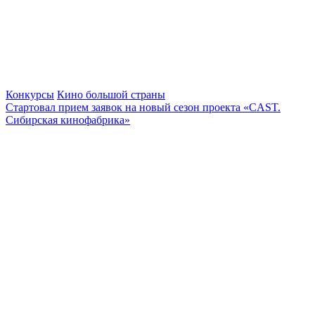
Конкурсы
Кино большой страны
Стартовал прием заявок на новый сезон проекта «CAST.
Сибирская кинофабрика»