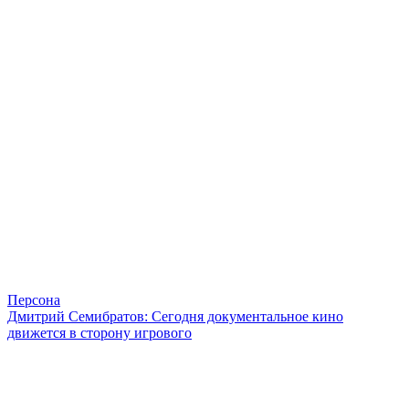
Персона
Дмитрий Семибратов: Сегодня документальное кино
движется в сторону игрового