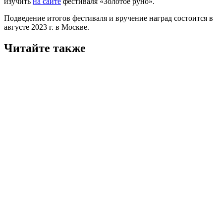
изучить
на сайте
фестиваля «Золотое руно».
Подведение итогов фестиваля и вручение наград состоится в
августе 2023 г. в Москве.
Читайте также