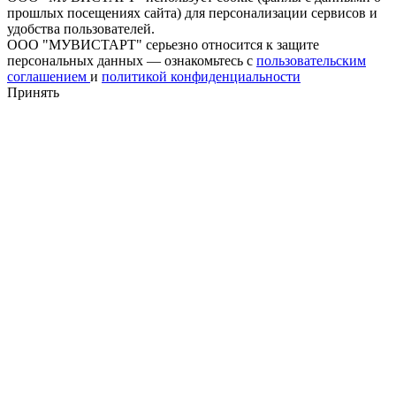
прошлых посещениях сайта) для персонализации сервисов и
удобства пользователей.
ООО "МУВИСТАРТ" серьезно относится к защите
персональных данных — ознакомьтесь с
пользовательским
соглашением
и
политикой конфиденциальности
Принять