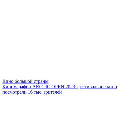
Кино большой страны
Киномарафон ARCTIC OPEN 2023: фестивальное кино
посмотрели 16 тыс. зрителей