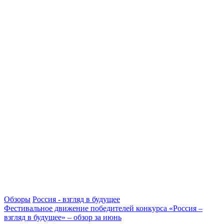
Обзоры
Россия - взгляд в будущее
Фестивальное движение победителей конкурса «Россия –
взгляд в будущее» – обзор за июнь