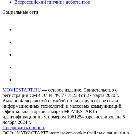
Всероссийский питчинг дебютантов
Социальные сети
MOVIESTART.RU
— сетевое издание. Свидетельство о
регистрации СМИ Эл № ФС77-78238 от 27 марта 2020 г.
Выдано Федеральной службой по надзору в сфере связи,
информационных технологий и массовых коммуникаций.
Официальная торговая марка MOVIESTART с
идентификационным номером 1061254 зарегистрирована 5
ноября 2024 г.
Предложить новость
ООО "МУВИСТАРТ" использует cookie (файлы с данными о