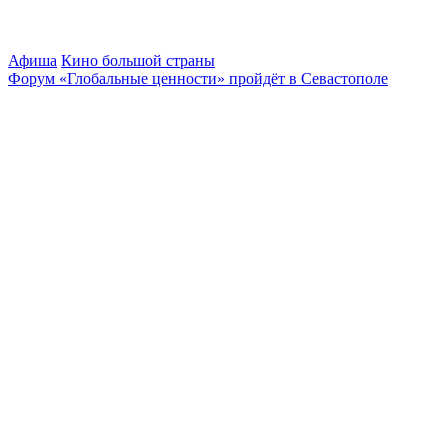
Афиша
Кино большой страны
Форум «Глобальные ценности» пройдёт в Севастополе