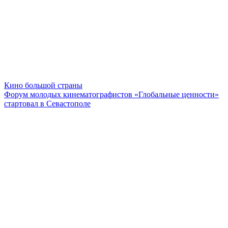
Кино большой страны
Форум молодых кинематографистов «Глобальные ценности»
стартовал в Севастополе