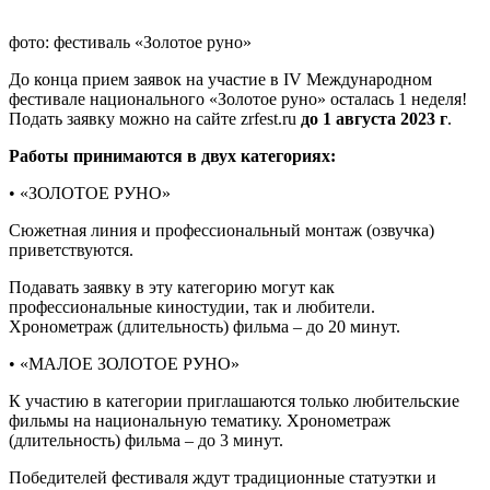
фото: фестиваль «Золотое руно»
До конца прием заявок на участие в IV Международном
фестивале национального «Золотое руно» осталась 1 неделя!
Подать заявку можно на сайте zrfest.ru
до 1 августа 2023 г
.
Работы принимаются в двух категориях:
• «ЗОЛОТОЕ РУНО»
Сюжетная линия и профессиональный монтаж (озвучка)
приветствуются.
Подавать заявку в эту категорию могут как
профессиональные киностудии, так и любители.
Хронометраж (длительность) фильма – до 20 минут.
• «МАЛОЕ ЗОЛОТОЕ РУНО»
К участию в категории приглашаются только любительские
фильмы на национальную тематику. Хронометраж
(длительность) фильма – до 3 минут.
Победителей фестиваля ждут традиционные статуэтки и