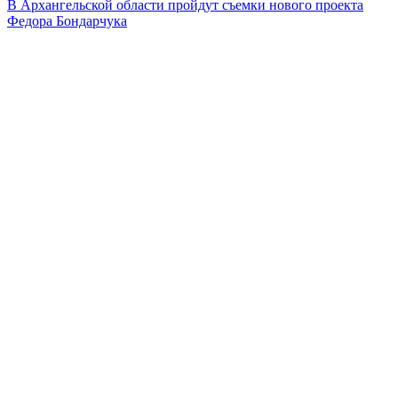
В Архангельской области пройдут съемки нового проекта
Федора Бондарчука