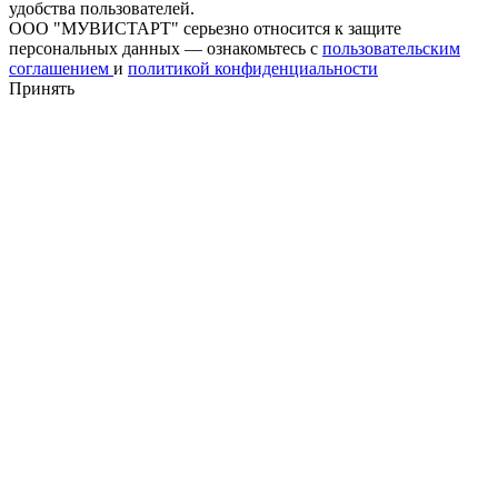
удобства пользователей.
ООО "МУВИСТАРТ" серьезно относится к защите
персональных данных — ознакомьтесь с
пользовательским
соглашением
и
политикой конфиденциальности
Принять