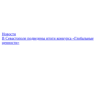
Новости
В Севастополе подведены итоги конкурса «Глобальные
ценности»