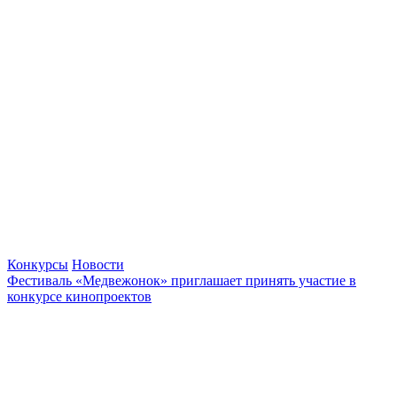
Конкурсы
Новости
Фестиваль «Медвежонок» приглашает принять участие в
конкурсе кинопроектов