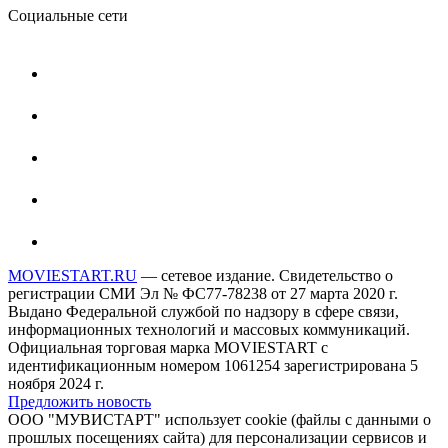
Социальные сети
MOVIESTART.RU
— сетевое издание. Свидетельство о
регистрации СМИ Эл № ФС77-78238 от 27 марта 2020 г.
Выдано Федеральной службой по надзору в сфере связи,
информационных технологий и массовых коммуникаций.
Официальная торговая марка MOVIESTART с
идентификационным номером 1061254 зарегистрирована 5
ноября 2024 г.
Предложить новость
ООО "МУВИСТАРТ" использует cookie (файлы с данными о
прошлых посещениях сайта) для персонализации сервисов и