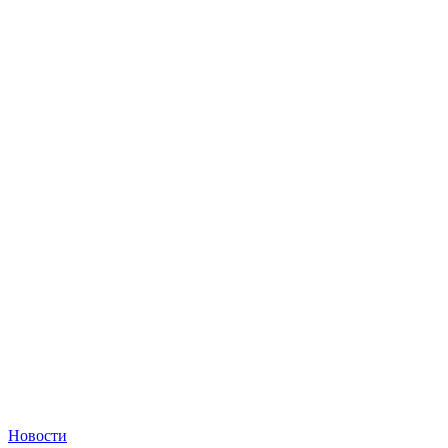
Новости