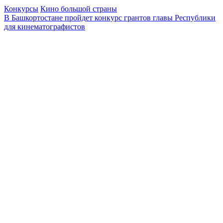
Конкурсы
Кино большой страны
В Башкортостане пройдет конкурс грантов главы Республики
для кинематографистов