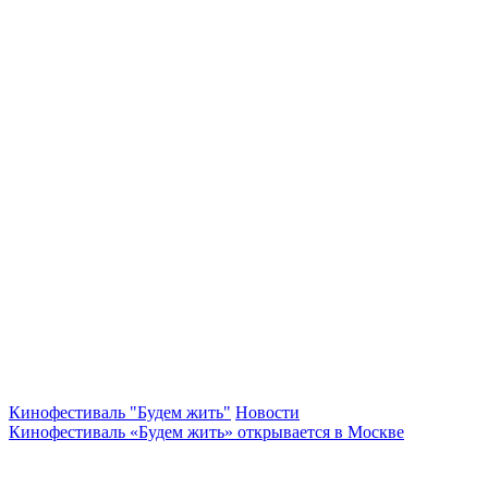
Кинофестиваль "Будем жить"
Новости
Кинофестиваль «Будем жить» открывается в Москве