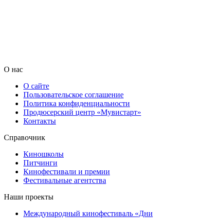
О нас
О сайте
Пользовательское соглашение
Политика конфиденциальности
Продюсерский центр «Мувистарт»
Контакты
Справочник
Киношколы
Питчинги
Кинофестивали и премии
Фестивальные агентства
Наши проекты
Международный кинофестиваль «Дни