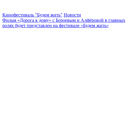
Кинофестиваль "Будем жить"
Новости
Фильм «Дорога к дому» с Бероевым и Алфёровой в главных
ролях будет представлен на фестивале «Будем жить»