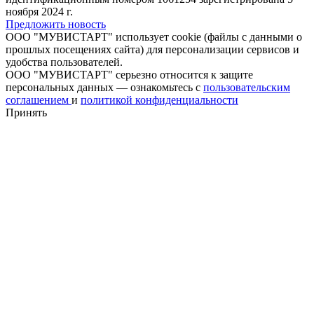
ноября 2024 г.
Предложить новость
ООО "МУВИСТАРТ" использует cookie (файлы с данными о
прошлых посещениях сайта) для персонализации сервисов и
удобства пользователей.
ООО "МУВИСТАРТ" серьезно относится к защите
персональных данных — ознакомьтесь с
пользовательским
соглашением
и
политикой конфиденциальности
Принять