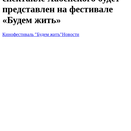
представлен на фестивале
«Будем жить»
Кинофестиваль "Будем жить"
Новости