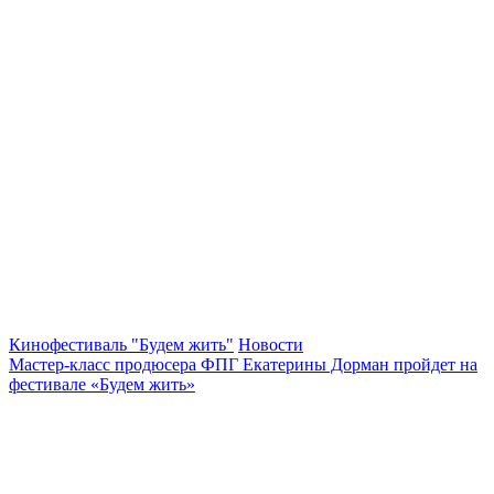
Кинофестиваль "Будем жить"
Новости
Мастер-класс продюсера ФПГ Екатерины Дорман пройдет на
фестивале «Будем жить»