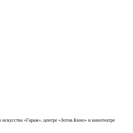
го искусства «Гараж», центре «Зотов.Кино» и кинотеатре