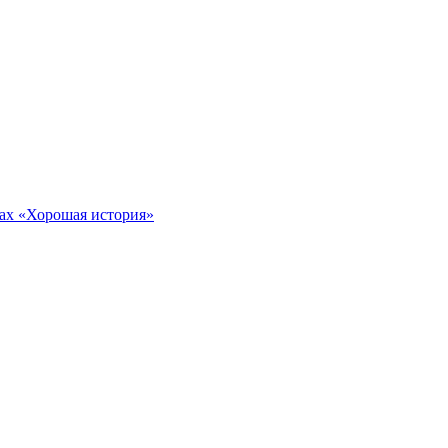
тах «Хорошая история»