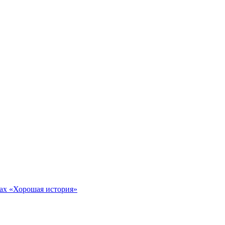
тах «Хорошая история»