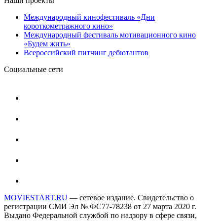
Наши проекты
Международный кинофестиваль «Дни
короткометражного кино»
Международный фестиваль мотивационного кино
«Будем жить»
Всероссийский питчинг дебютантов
Социальные сети
MOVIESTART.RU
— сетевое издание. Свидетельство о
регистрации СМИ Эл № ФС77-78238 от 27 марта 2020 г.
Выдано Федеральной службой по надзору в сфере связи,