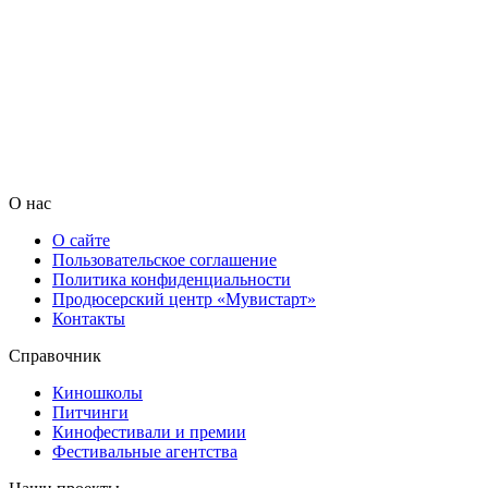
О нас
О сайте
Пользовательское соглашение
Политика конфиденциальности
Продюсерский центр «Мувистарт»
Контакты
Справочник
Киношколы
Питчинги
Кинофестивали и премии
Фестивальные агентства