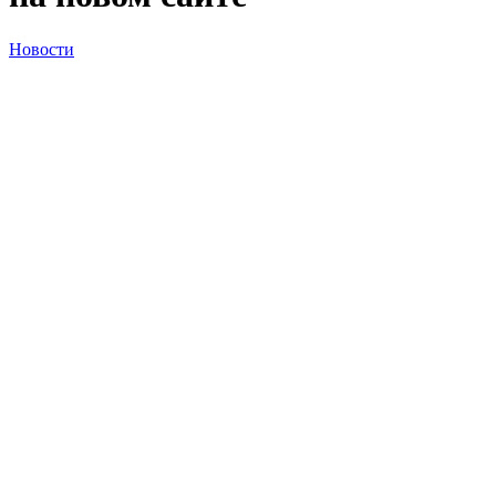
Новости