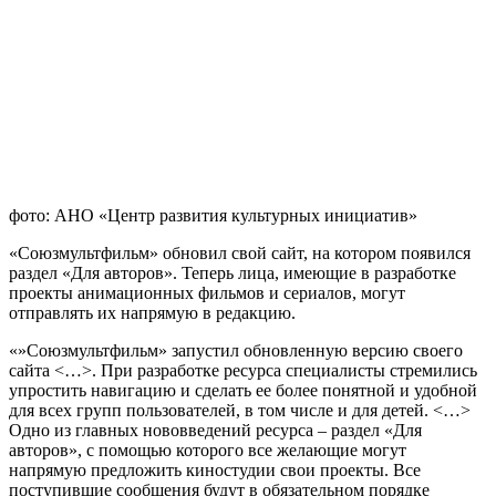
фото: АНО «Центр развития культурных инициатив»
«Союзмультфильм» обновил свой сайт, на котором появился
раздел «Для авторов». Теперь лица, имеющие в разработке
проекты анимационных фильмов и сериалов, могут
отправлять их напрямую в редакцию.
«»Союзмультфильм» запустил обновленную версию своего
сайта <…>. При разработке ресурса специалисты стремились
упростить навигацию и сделать ее более понятной и удобной
для всех групп пользователей, в том числе и для детей. <…>
Одно из главных нововведений ресурса – раздел «Для
авторов», с помощью которого все желающие могут
напрямую предложить киностудии свои проекты. Все
поступившие сообщения будут в обязательном порядке