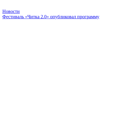
Новости
Фестиваль «Читка 2.0» опубликовал программу