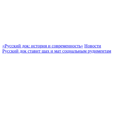
«Русский док: история и современность»
Новости
Русский док ставит шах и мат социальным рудиментам