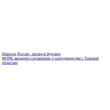
Новости
Россия - взгляд в будущее
ФПРК заключил соглашение о сотрудничестве с Томской
областью