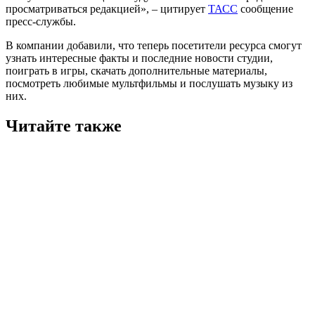
просматриваться редакцией», – цитирует
ТАСС
сообщение
пресс-службы.
В компании добавили, что теперь посетители ресурса смогут
узнать интересные факты и последние новости студии,
поиграть в игры, скачать дополнительные материалы,
посмотреть любимые мультфильмы и послушать музыку из
них.
Читайте также