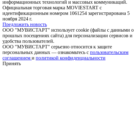
информационных технологий и массовых коммуникаций.
Официальная торговая марка MOVIESTART с
идентификационным номером 1061254 зарегистрирована 5
ноября 2024 г.
Предложить новость
ООО "МУВИСТАРТ" использует cookie (файлы с данными о
прошлых посещениях сайта) для персонализации сервисов и
удобства пользователей.
ООО "МУВИСТАРТ" серьезно относится к защите
персональных данных — ознакомьтесь с
пользовательским
соглашением
и
политикой конфиденциальности
Принять