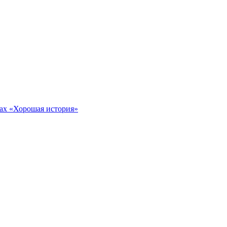
тах «Хорошая история»