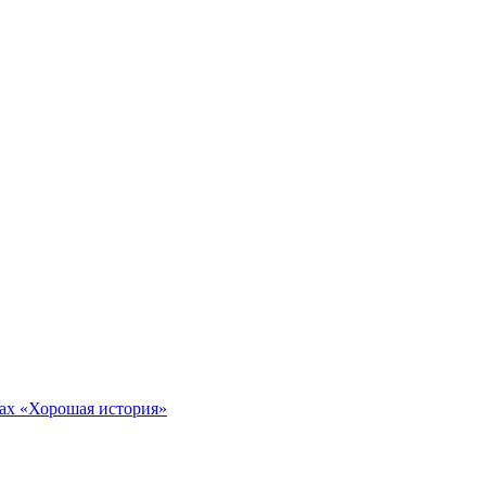
тах «Хорошая история»