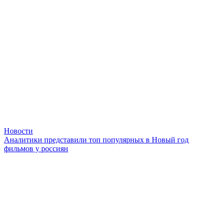
Новости
Аналитики представили топ популярных в Новый год
фильмов у россиян