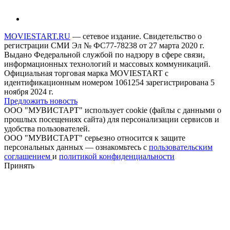
MOVIESTART.RU
— сетевое издание. Свидетельство о
регистрации СМИ Эл № ФС77-78238 от 27 марта 2020 г.
Выдано Федеральной службой по надзору в сфере связи,
информационных технологий и массовых коммуникаций.
Официальная торговая марка MOVIESTART с
идентификационным номером 1061254 зарегистрирована 5
ноября 2024 г.
Предложить новость
ООО "МУВИСТАРТ" использует cookie (файлы с данными о
прошлых посещениях сайта) для персонализации сервисов и
удобства пользователей.
ООО "МУВИСТАРТ" серьезно относится к защите
персональных данных — ознакомьтесь с
пользовательским
соглашением
и
политикой конфиденциальности
Принять