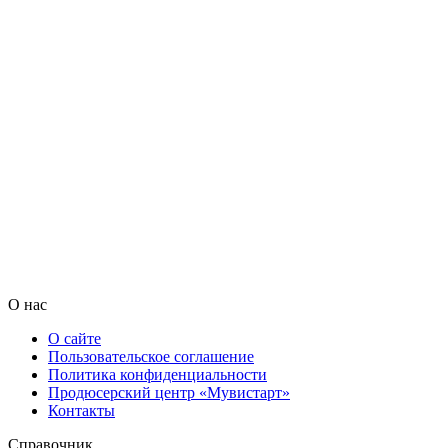
О нас
О сайте
Пользовательское соглашение
Политика конфиденциальности
Продюсерский центр «Мувистарт»
Контакты
Справочник