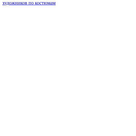
художников по костюмам