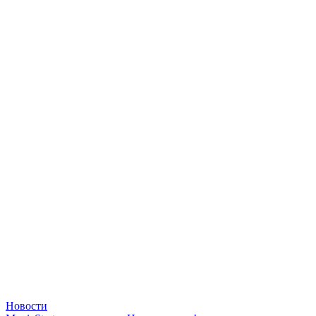
Новости