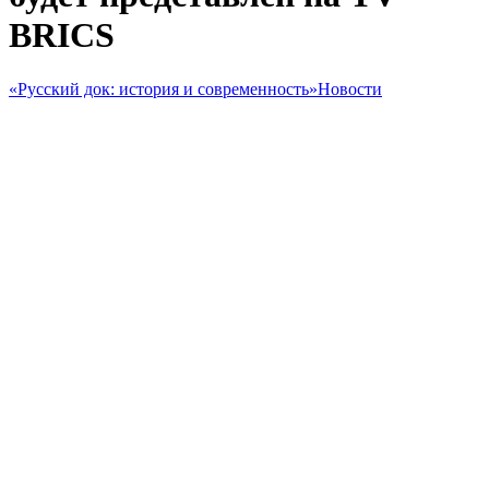
BRICS
«Русский док: история и современность»
Новости