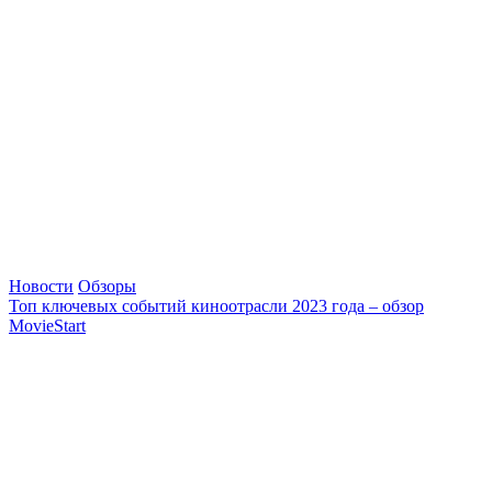
Новости
Обзоры
Топ ключевых событий киноотрасли 2023 года – обзор
MovieStart