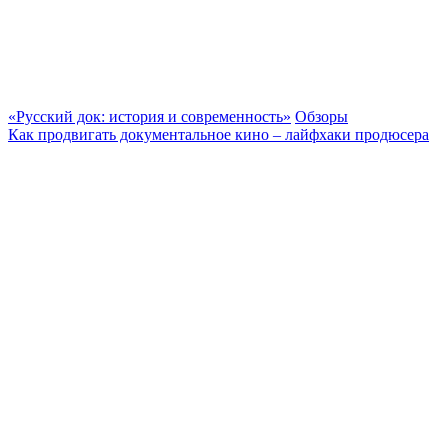
«Русский док: история и современность»
Обзоры
Как продвигать документальное кино – лайфхаки продюсера