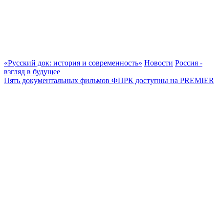
«Русский док: история и современность»
Новости
Россия -
взгляд в будущее
Пять документальных фильмов ФПРК доступны на PREMIER