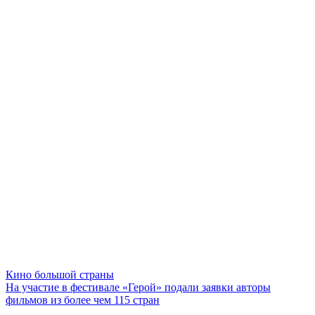
Кино большой страны
На участие в фестивале «Герой» подали заявки авторы
фильмов из более чем 115 стран