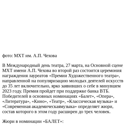
фото: МХТ им. А.П. Чехова
В Международный день театра, 27 марта, на Основной сцене
МХТ имени А.П. Чехова во второй раз состоится церемония
награждения лауреатов «Премии Художественного театра»,
направленной на популяризацию молодых деятелей искусств
до 35 лет включительно, ярко заявивших о себе в минувшем
2023 году. Премия пройдет при поддержке банка ВТБ.
Победителей в основных номинациях «Балет», «Опера»,
«Литература», «Кино», «Театр», «Классическая музыка» и
«Современная академическаямузыка» определяет жюри,
состав которого в этом году расширен до трех человек.
Жюри в номинации «БАЛЕТ»: