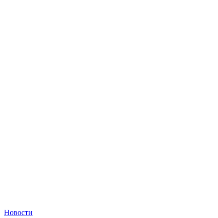
Новости