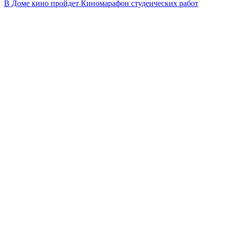
В Доме кино пройдет Киномарафон студенческих работ