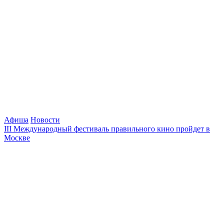
Афиша
Новости
III Международный фестиваль правильного кино пройдет в
Москве