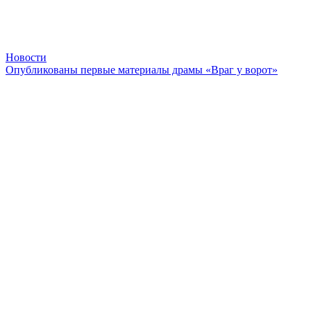
Новости
Опубликованы первые материалы драмы «Враг у ворот»