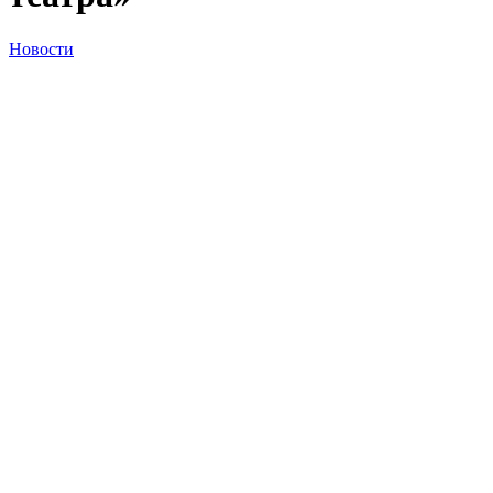
Новости