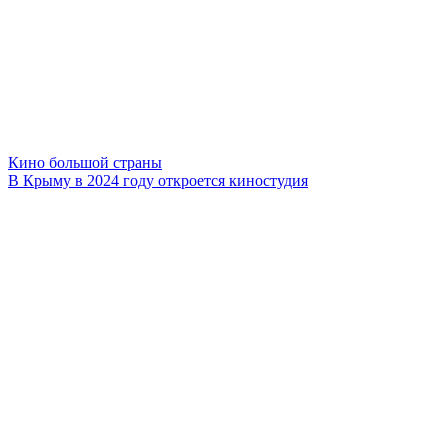
Кино большой страны
В Крыму в 2024 году откроется киностудия