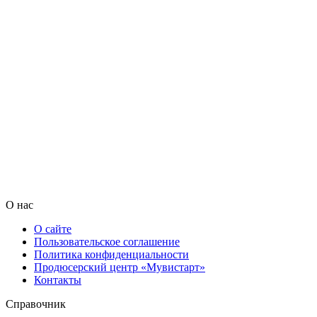
О нас
О сайте
Пользовательское соглашение
Политика конфиденциальности
Продюсерский центр «Мувистарт»
Контакты
Справочник