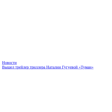
Новости
Вышел трейлер триллера Наталии Гугуевой «Туман»