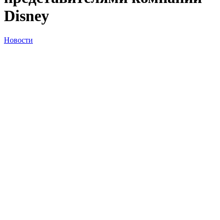
Disney
Новости