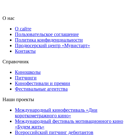
О нас
О сайте
Пользовательское соглашение
Политика конфиденциальности
Продюсерский центр «Мувистарт»
Контакты
Справочник
Киношколы
Питчинги
Кинофестивали и премии
Фестивальные агентства
Наши проекты
Международный кинофестиваль «Дни
короткометражного кино»
Международный фестиваль мотивационного кино
«Будем жить»
Всероссийский питчинг дебютантов