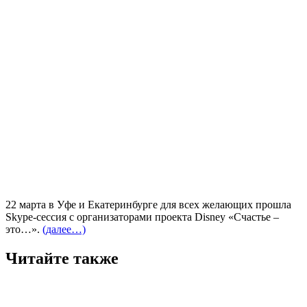
22 марта в Уфе и Екатеринбурге для всех желающих прошла
Skype-сессия c организаторами проекта Disney «Счастье –
это…».
(далее…)
Читайте также