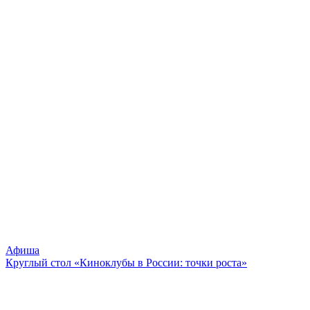
Афиша
Круглый стол «Киноклубы в России: точки роста»