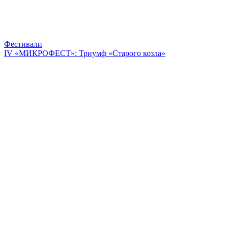
Фестивали
IV «МИКРОФЕСТ»: Триумф «Старого козла»