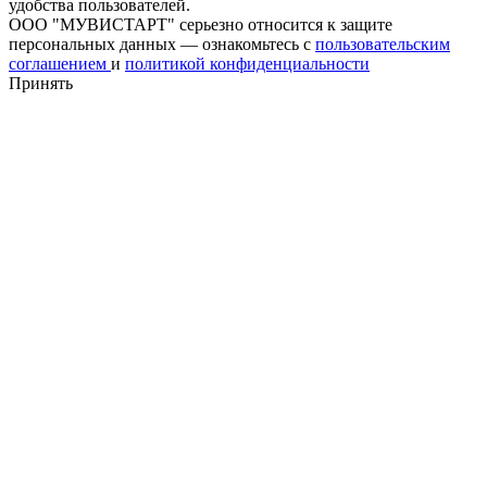
удобства пользователей.
ООО "МУВИСТАРТ" серьезно относится к защите
персональных данных — ознакомьтесь с
пользовательским
соглашением
и
политикой конфиденциальности
Принять