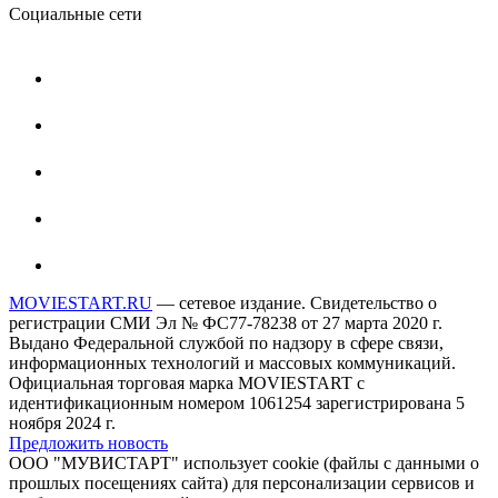
Социальные сети
MOVIESTART.RU
— сетевое издание. Свидетельство о
регистрации СМИ Эл № ФС77-78238 от 27 марта 2020 г.
Выдано Федеральной службой по надзору в сфере связи,
информационных технологий и массовых коммуникаций.
Официальная торговая марка MOVIESTART с
идентификационным номером 1061254 зарегистрирована 5
ноября 2024 г.
Предложить новость
ООО "МУВИСТАРТ" использует cookie (файлы с данными о
прошлых посещениях сайта) для персонализации сервисов и