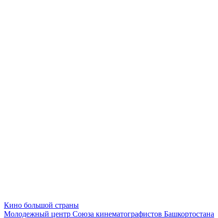
Кино большой страны
Молодежный центр Союза кинематографистов Башкортостана