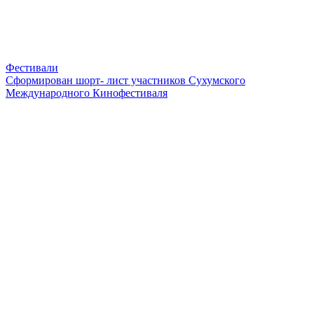
Фестивали
Сформирован шорт- лист участников Сухумского
Международного Кинофестиваля