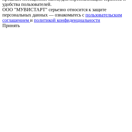
удобства пользователей.
ООО "МУВИСТАРТ" серьезно относится к защите
персональных данных — ознакомьтесь с
пользовательским
соглашением
и
политикой конфиденциальности
Принять