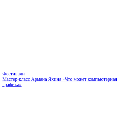
Фестивали
Мастер-класс Армана Яхина «Что может компьютерная
графика»