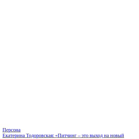
Персона
Екатерина Тодоровская: «Питчинг – это выход на новый