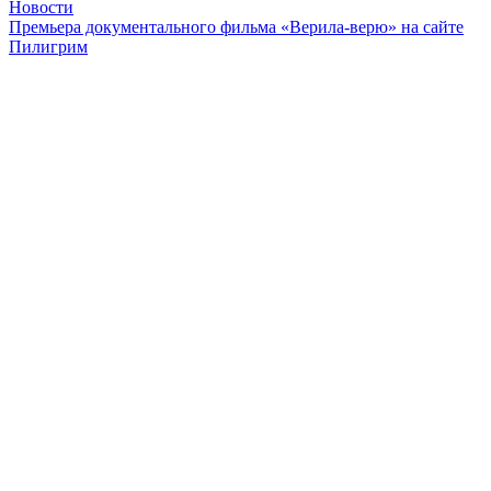
Новости
Премьера документального фильма «Верила-верю» на сайте
Пилигрим