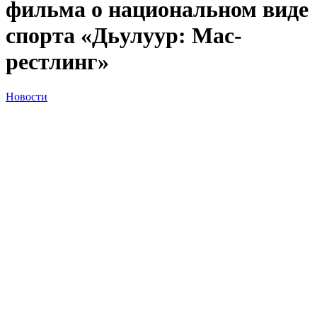
фильма о национальном виде
спорта «Дьулуур: Мас-
рестлинг»
Новости