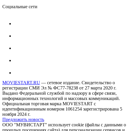
Социальные сети
MOVIESTART.RU
— сетевое издание. Свидетельство о
регистрации СМИ Эл № ФС77-78238 от 27 марта 2020 г.
Выдано Федеральной службой по надзору в сфере связи,
информационных технологий и массовых коммуникаций.
Официальная торговая марка MOVIESTART с
идентификационным номером 1061254 зарегистрирована 5
ноября 2024 г.
Предложить новость
ООО "МУВИСТАРТ" использует cookie (файлы с данными о
прошлых посещениях сайта) для персонализации сервисов и