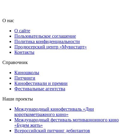
О нас
О сайте
Пользовательское соглашение
Политика конфиденциальности
Продюсерский центр «Мувистарт»
Контакты
Справочник
Киношколы
Питчинги
Кинофестивали и премии
Фестивальные агентства
Наши проекты
Международный кинофестиваль «Дни
короткометражного кино»
Международный фестиваль мотивационного кино
«Будем жить»
Всероссийский питчинг дебютантов