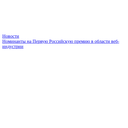
Новости
Номинанты на Первую Российскую премию в области веб-
индустрии