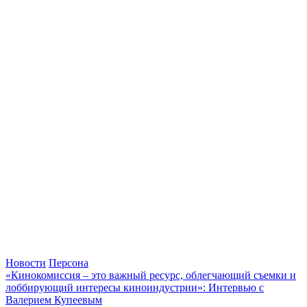
Новости
Персона
«Кинокомиссия – это важный ресурс, облегчающий съемки и
лоббирующий интересы киноиндустрии»: Интервью с
Валерием Купеевым