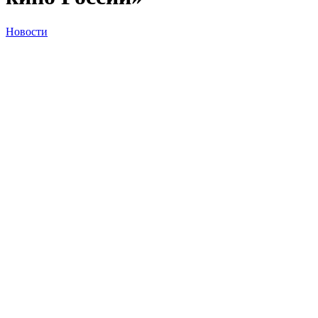
Новости