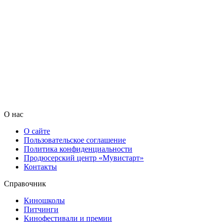
О нас
О сайте
Пользовательское соглашение
Политика конфиденциальности
Продюсерский центр «Мувистарт»
Контакты
Справочник
Киношколы
Питчинги
Кинофестивали и премии