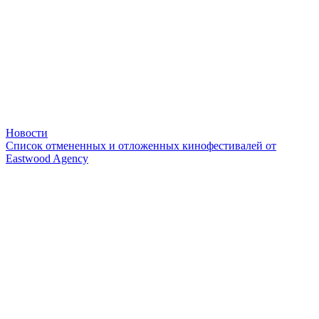
Новости
Список отмененных и отложенных кинофестивалей от
Eastwood Agency