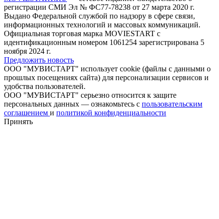
регистрации СМИ Эл № ФС77-78238 от 27 марта 2020 г.
Выдано Федеральной службой по надзору в сфере связи,
информационных технологий и массовых коммуникаций.
Официальная торговая марка MOVIESTART с
идентификационным номером 1061254 зарегистрирована 5
ноября 2024 г.
Предложить новость
ООО "МУВИСТАРТ" использует cookie (файлы с данными о
прошлых посещениях сайта) для персонализации сервисов и
удобства пользователей.
ООО "МУВИСТАРТ" серьезно относится к защите
персональных данных — ознакомьтесь с
пользовательским
соглашением
и
политикой конфиденциальности
Принять