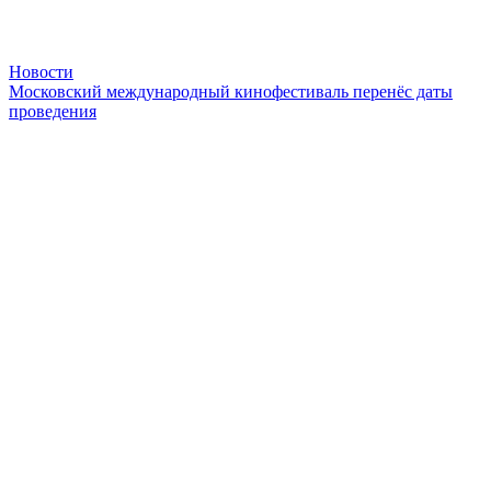
Новости
Московский международный кинофестиваль перенёс даты
проведения