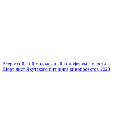
Всероссийский молодежный кинофорум
Новости
Шорт-лист Якутского питчинга кинопроектов-2020