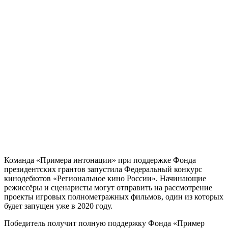
Команда «Примера интонации» при поддержке Фонда
президентских грантов запустила Федеральный конкурс
кинодебютов «Региональное кино России». Начинающие
режиссёры и сценаристы могут отправить на рассмотрение
проекты игровых полнометражных фильмов, один из которых
будет запущен уже в 2020 году.
Победитель получит полную поддержку Фонда «Пример