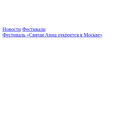
Новости
Фестивали
Фестиваль «Святая Анна откроется в Москве»