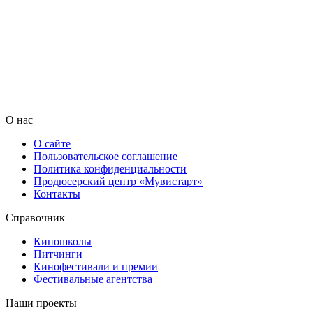
О нас
О сайте
Пользовательское соглашение
Политика конфиденциальности
Продюсерский центр «Мувистарт»
Контакты
Справочник
Киношколы
Питчинги
Кинофестивали и премии
Фестивальные агентства
Наши проекты