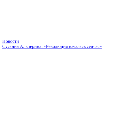
Новости
Сусанна Альперина: «Революция началась сейчас»