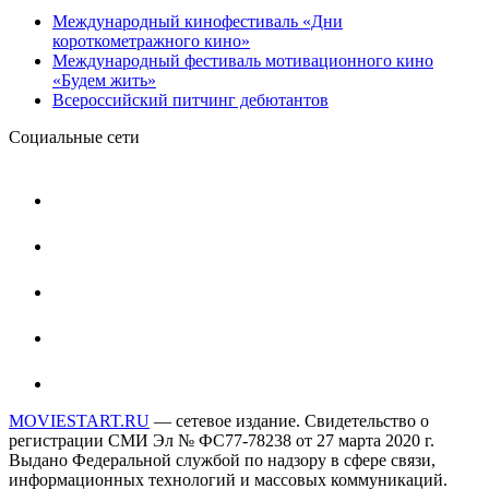
Международный кинофестиваль «Дни
короткометражного кино»
Международный фестиваль мотивационного кино
«Будем жить»
Всероссийский питчинг дебютантов
Социальные сети
MOVIESTART.RU
— сетевое издание. Свидетельство о
регистрации СМИ Эл № ФС77-78238 от 27 марта 2020 г.
Выдано Федеральной службой по надзору в сфере связи,
информационных технологий и массовых коммуникаций.