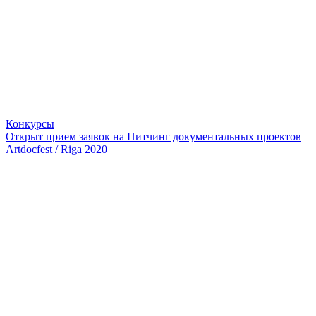
Конкурсы
Открыт прием заявок на Питчинг документальных проектов
Artdocfest / Riga 2020