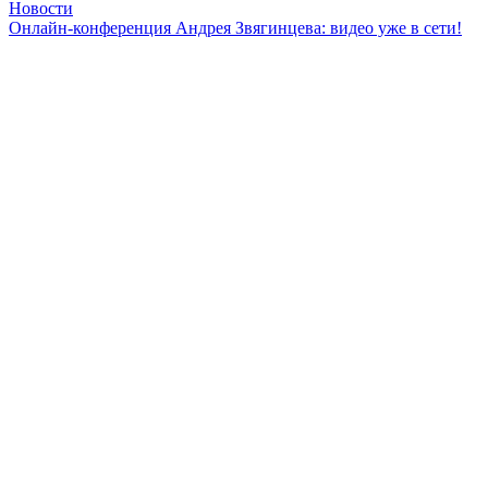
Новости
Онлайн-конференция Андрея Звягинцева: видео уже в сети!