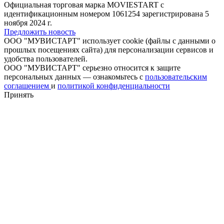
Официальная торговая марка MOVIESTART с
идентификационным номером 1061254 зарегистрирована 5
ноября 2024 г.
Предложить новость
ООО "МУВИСТАРТ" использует cookie (файлы с данными о
прошлых посещениях сайта) для персонализации сервисов и
удобства пользователей.
ООО "МУВИСТАРТ" серьезно относится к защите
персональных данных — ознакомьтесь с
пользовательским
соглашением
и
политикой конфиденциальности
Принять