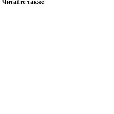
Читайте также