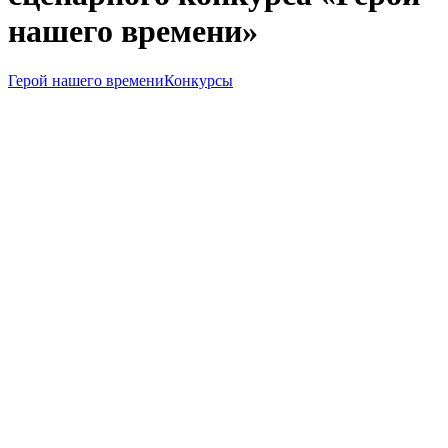
нашего времени»
Герой нашего времени
Конкурсы