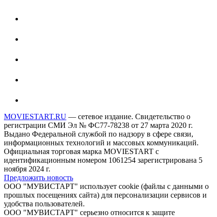
MOVIESTART.RU
— сетевое издание. Свидетельство о
регистрации СМИ Эл № ФС77-78238 от 27 марта 2020 г.
Выдано Федеральной службой по надзору в сфере связи,
информационных технологий и массовых коммуникаций.
Официальная торговая марка MOVIESTART с
идентификационным номером 1061254 зарегистрирована 5
ноября 2024 г.
Предложить новость
ООО "МУВИСТАРТ" использует cookie (файлы с данными о
прошлых посещениях сайта) для персонализации сервисов и
удобства пользователей.
ООО "МУВИСТАРТ" серьезно относится к защите