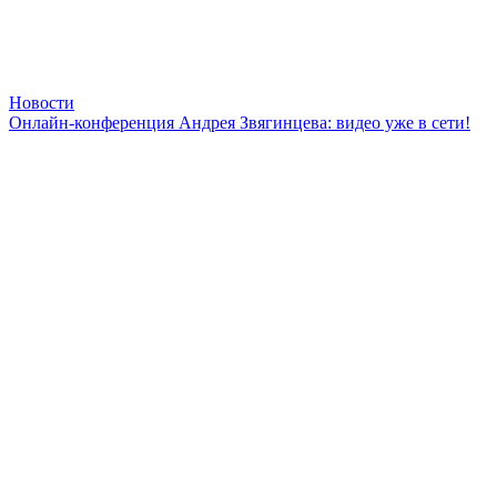
Новости
Онлайн-конференция Андрея Звягинцева: видео уже в сети!