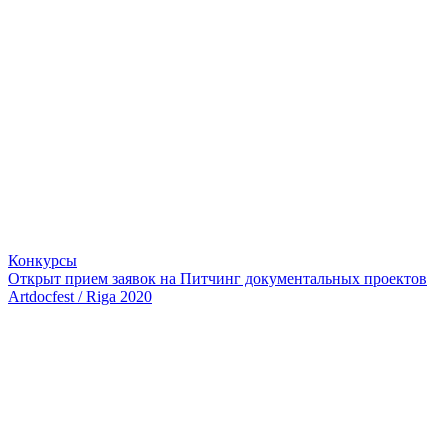
Конкурсы
Открыт прием заявок на Питчинг документальных проектов
Artdocfest / Riga 2020