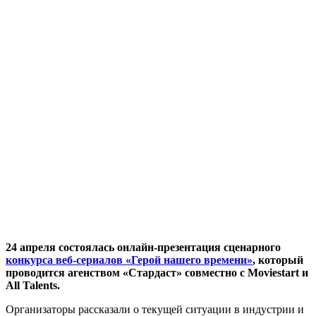
24 апреля состоялась онлайн-презентация сценарного
конкурса веб-сериалов «Герой нашего времени»
, который
проводится агенством «Стардаст» совместно с Moviestart и
All Talents.
Организаторы рассказали о текущей ситуации в индустрии и