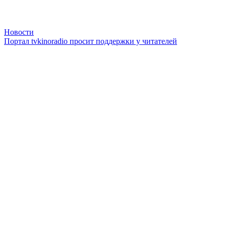
Новости
Портал tvkinoradio просит поддержки у читателей