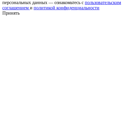
персональных данных — ознакомьтесь с
пользовательским
соглашением
и
политикой конфиденциальности
Принять