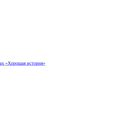
тах «Хорошая история»