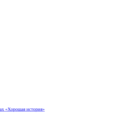
тах «Хорошая история»