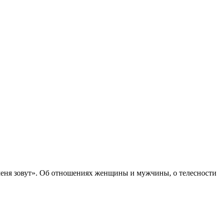
меня зовут». Об отношениях женщины и мужчины, о телесности