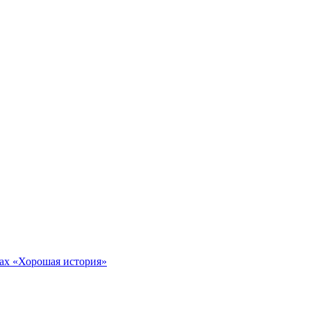
тах «Хорошая история»