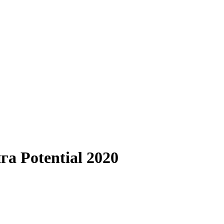
а Potential 2020