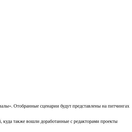
риалы». Отобранные сценарии будут представлены на питчингах
й, куда также вошли доработанные с редакторами проекты