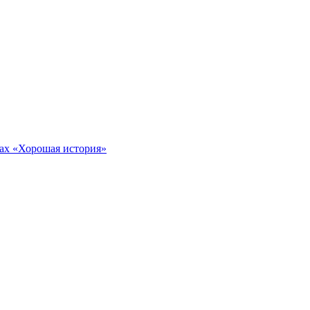
тах «Хорошая история»