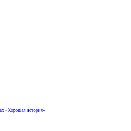
тах «Хорошая история»