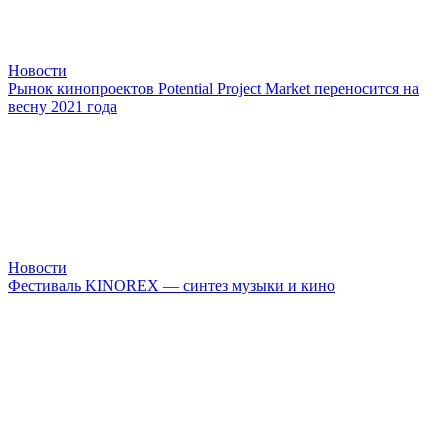
Новости
Рынок кинопроектов Potential Project Market переносится на
весну 2021 года
Новости
Фестиваль KINOREX — синтез музыки и кино