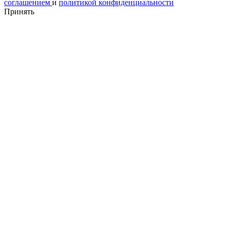
соглашением
и
политикой конфиденциальности
Принять