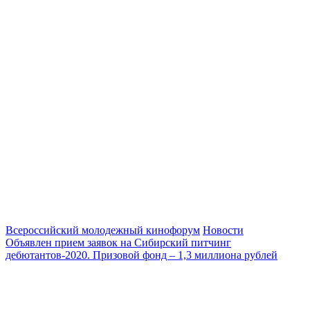
Всероссийский молодежный кинофорум
Новости
Объявлен прием заявок на Сибирский питчинг
дебютантов-2020. Призовой фонд – 1,3 миллиона рублей