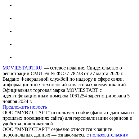
MOVIESTART.RU
— сетевое издание. Свидетельство о
регистрации СМИ Эл № ФС77-78238 от 27 марта 2020 г.
Выдано Федеральной службой по надзору в сфере связи,
информационных технологий и массовых коммуникаций.
Официальная торговая марка MOVIESTART с
идентификационным номером 1061254 зарегистрирована 5
ноября 2024 г.
Предложить новость
ООО "МУВИСТАРТ" использует cookie (файлы с данными о
прошлых посещениях сайта) для персонализации сервисов и
удобства пользователей.
ООО "МУВИСТАРТ" серьезно относится к защите
персональных данных — ознакомьтесь с
пользовательским