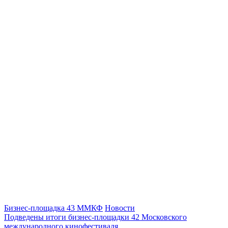
Бизнес-площадка 43 ММКФ
Новости
Подведены итоги бизнес-площадки 42 Московского
международного кинофестиваля