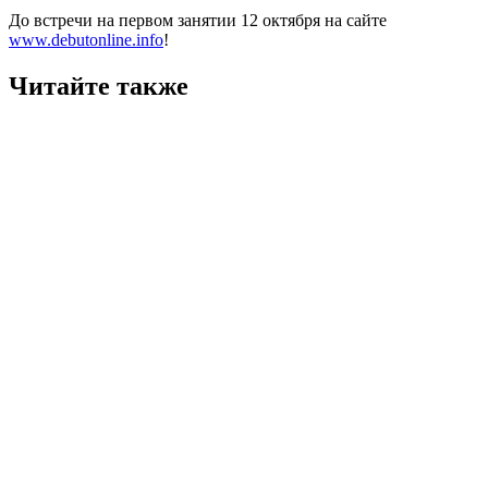
До встречи на первом занятии 12 октября на сайте
www.debutonline.info
!
Читайте также