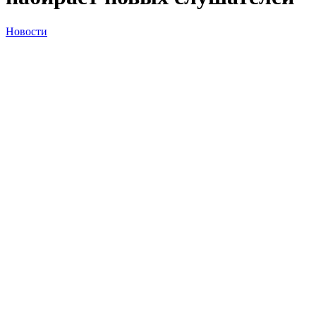
Новости