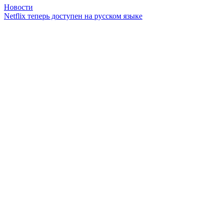
Новости
Netflix теперь доступен на русском языке