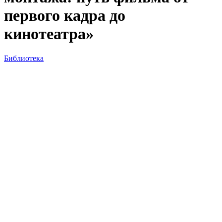
первого кадра до
кинотеатра»
Библиотека