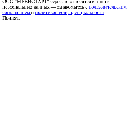
ООО "МУВИСТАРТ" серьезно относится к защите
персональных данных — ознакомьтесь с
пользовательским
соглашением
и
политикой конфиденциальности
Принять