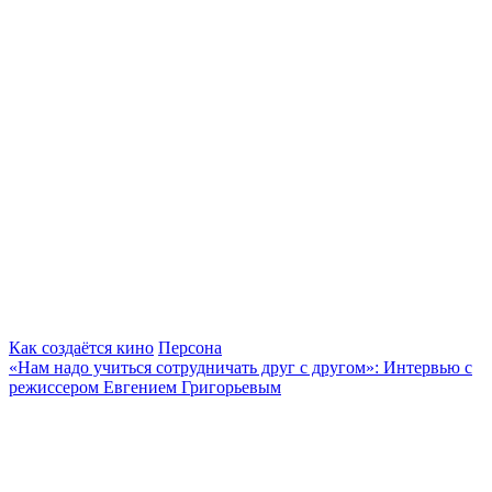
Как создаётся кино
Персона
«Нам надо учиться сотрудничать друг с другом»: Интервью с
режиссером Евгением Григорьевым