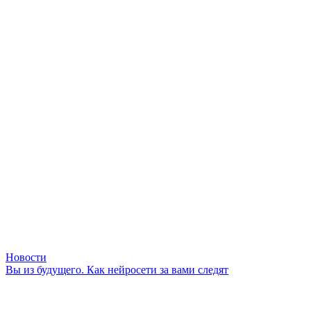
Новости
Вы из будущего. Как нейросети за вами следят