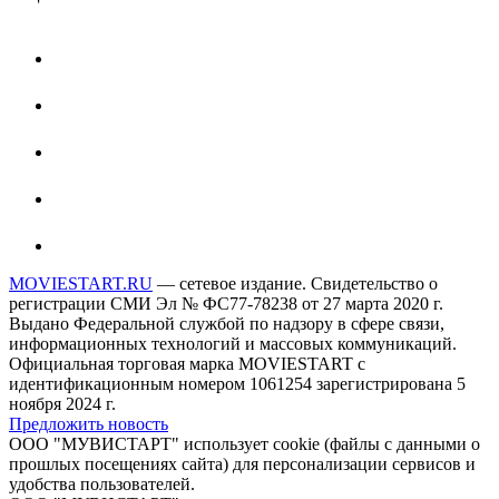
MOVIESTART.RU
— сетевое издание. Свидетельство о
регистрации СМИ Эл № ФС77-78238 от 27 марта 2020 г.
Выдано Федеральной службой по надзору в сфере связи,
информационных технологий и массовых коммуникаций.
Официальная торговая марка MOVIESTART с
идентификационным номером 1061254 зарегистрирована 5
ноября 2024 г.
Предложить новость
ООО "МУВИСТАРТ" использует cookie (файлы с данными о
прошлых посещениях сайта) для персонализации сервисов и
удобства пользователей.