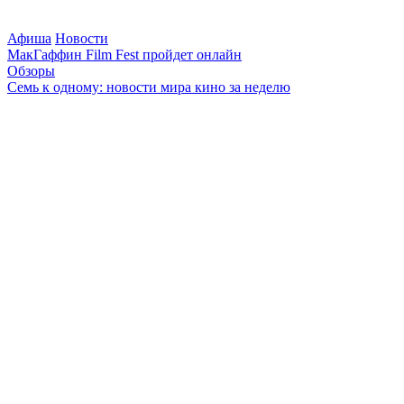
Афиша
Новости
МакГаффин Film Fest пройдет онлайн
Обзоры
Семь к одному: новости мира кино за неделю