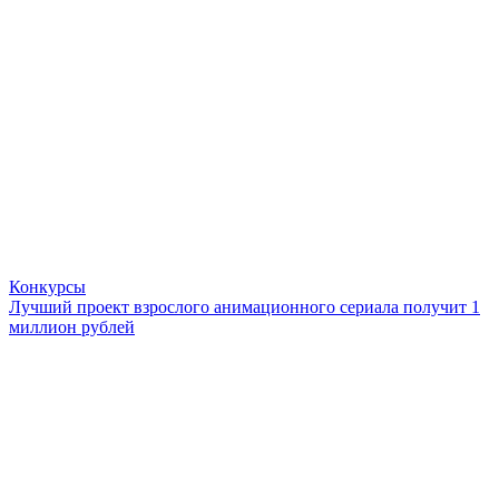
Конкурсы
Лучший проект взрослого анимационного сериала получит 1
миллион рублей