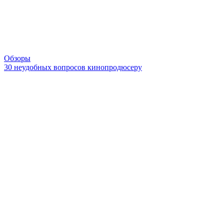
Обзоры
30 неудобных вопросов кинопродюсеру