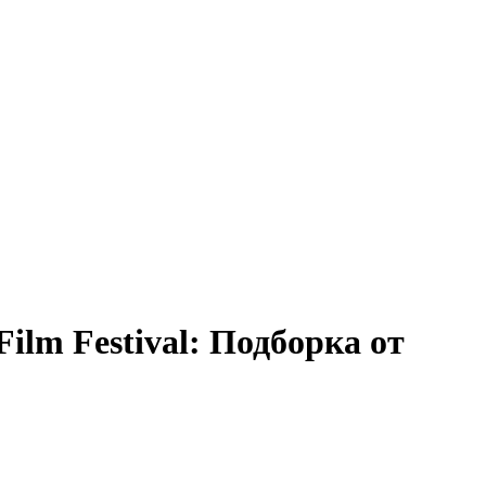
lm Festival: Подборка от