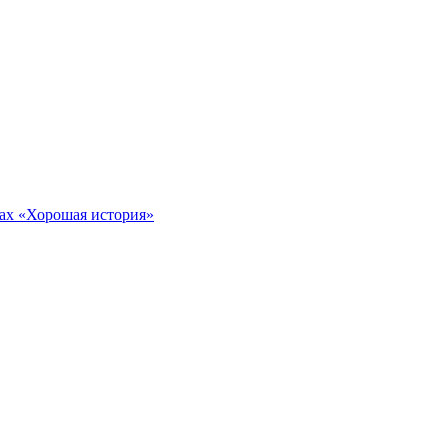
тах «Хорошая история»