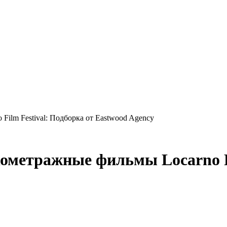
Film Festival: Подборка от Eastwood Agency
ометражные фильмы Locarno Fi