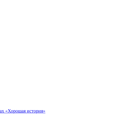
тах «Хорошая история»