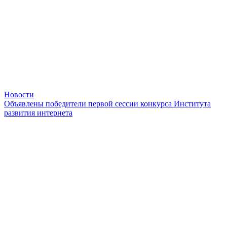
Новости
Объявлены победители первой сессии конкурса Института
развития интернета