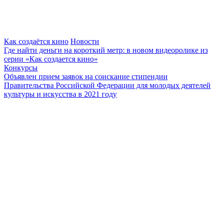
Как создаётся кино
Новости
Где найти деньги на короткий метр: в новом видеоролике из
серии «Как создается кино»
Конкурсы
Объявлен прием заявок на соискание стипендии
Правительства Российской Федерации для молодых деятелей
культуры и искусства в 2021 году