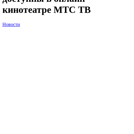
кинотеатре МТС ТВ
Новости