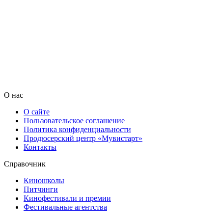
О нас
О сайте
Пользовательское соглашение
Политика конфиденциальности
Продюсерский центр «Мувистарт»
Контакты
Справочник
Киношколы
Питчинги
Кинофестивали и премии
Фестивальные агентства