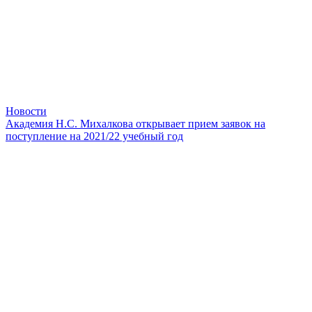
Новости
Академия Н.С. Михалкова открывает прием заявок на
поступление на 2021/22 учебный год