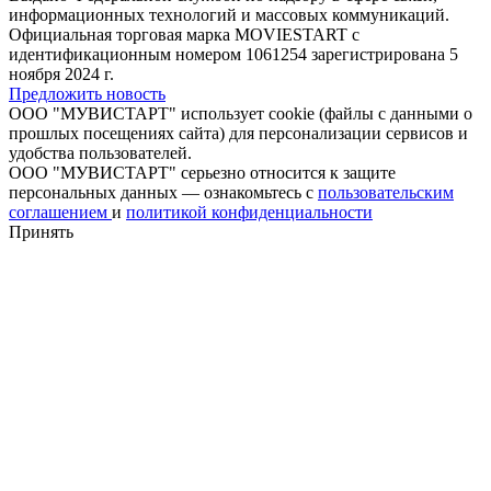
информационных технологий и массовых коммуникаций.
Официальная торговая марка MOVIESTART с
идентификационным номером 1061254 зарегистрирована 5
ноября 2024 г.
Предложить новость
ООО "МУВИСТАРТ" использует cookie (файлы с данными о
прошлых посещениях сайта) для персонализации сервисов и
удобства пользователей.
ООО "МУВИСТАРТ" серьезно относится к защите
персональных данных — ознакомьтесь с
пользовательским
соглашением
и
политикой конфиденциальности
Принять