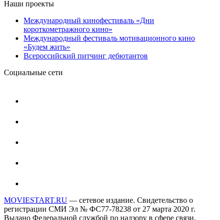
Наши проекты
Международный кинофестиваль «Дни
короткометражного кино»
Международный фестиваль мотивационного кино
«Будем жить»
Всероссийский питчинг дебютантов
Социальные сети
MOVIESTART.RU
— сетевое издание. Свидетельство о
регистрации СМИ Эл № ФС77-78238 от 27 марта 2020 г.
Выдано Федеральной службой по надзору в сфере связи,