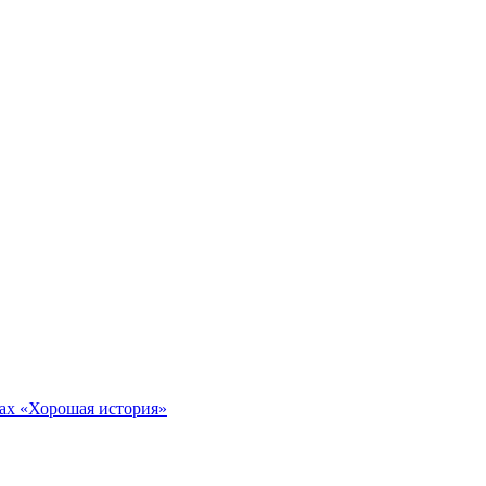
тах «Хорошая история»