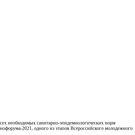
 всех необходимых санитарно-эпидемиологических норм
нофорума-2021, одного из этапов Всероссийского молодежного