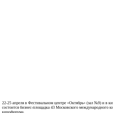
22-25 апреля в Фестивальном центре «Октябрь» (зал №9) и в
состоится бизнес-площадка 43 Московского международного к
кинофорума.