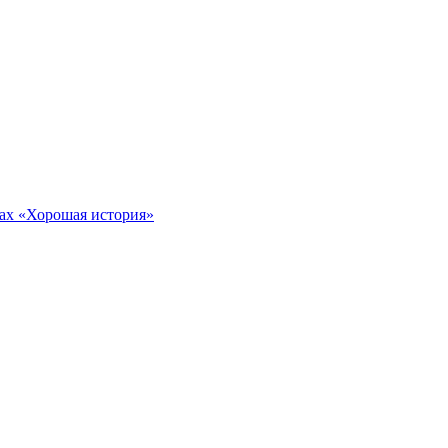
тах «Хорошая история»