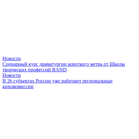
Новости
Сценарный курс драматургии короткого метра от Школы
творческих профессий BAND
Новости
В 26 субъектах России уже работают региональные
кинокомиссии