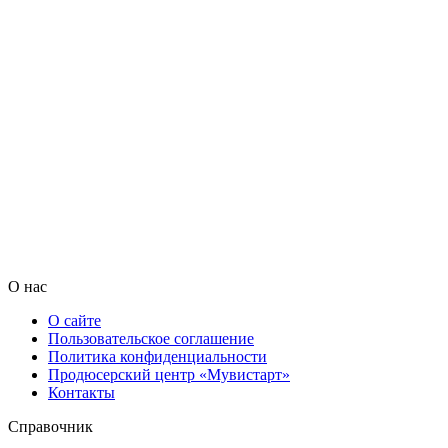
О нас
О сайте
Пользовательское соглашение
Политика конфиденциальности
Продюсерский центр «Мувистарт»
Контакты
Справочник