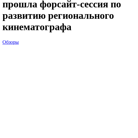
прошла форсайт-сессия по
развитию регионального
кинематографа
Обзоры