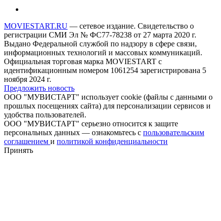
MOVIESTART.RU
— сетевое издание. Свидетельство о
регистрации СМИ Эл № ФС77-78238 от 27 марта 2020 г.
Выдано Федеральной службой по надзору в сфере связи,
информационных технологий и массовых коммуникаций.
Официальная торговая марка MOVIESTART с
идентификационным номером 1061254 зарегистрирована 5
ноября 2024 г.
Предложить новость
ООО "МУВИСТАРТ" использует cookie (файлы с данными о
прошлых посещениях сайта) для персонализации сервисов и
удобства пользователей.
ООО "МУВИСТАРТ" серьезно относится к защите
персональных данных — ознакомьтесь с
пользовательским
соглашением
и
политикой конфиденциальности
Принять