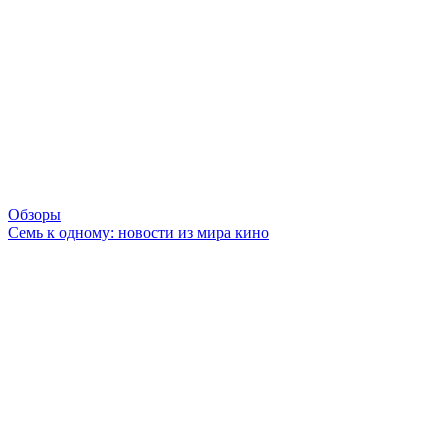
Обзоры
Семь к одному: новости из мира кино