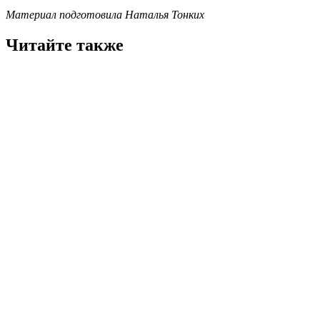
Материал подготовила Наталья Тонких
Читайте также