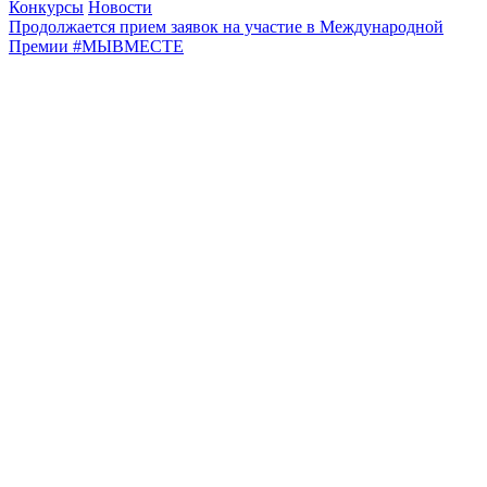
Конкурсы
Новости
Продолжается прием заявок на участие в Международной
Премии #МЫВМЕСТЕ