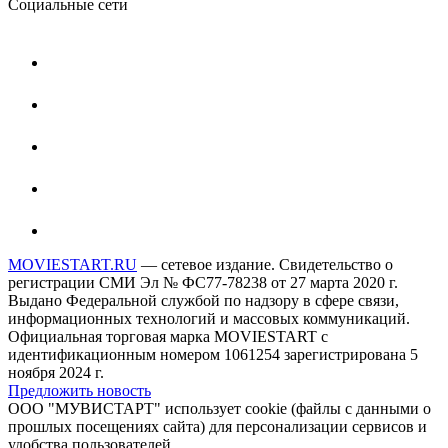
Социальные сети
MOVIESTART.RU
— сетевое издание. Свидетельство о
регистрации СМИ Эл № ФС77-78238 от 27 марта 2020 г.
Выдано Федеральной службой по надзору в сфере связи,
информационных технологий и массовых коммуникаций.
Официальная торговая марка MOVIESTART с
идентификационным номером 1061254 зарегистрирована 5
ноября 2024 г.
Предложить новость
ООО "МУВИСТАРТ" использует cookie (файлы с данными о
прошлых посещениях сайта) для персонализации сервисов и
удобства пользователей.