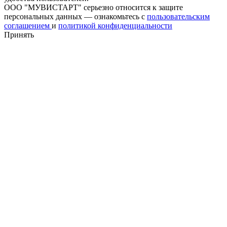
ООО "МУВИСТАРТ" серьезно относится к защите
персональных данных — ознакомьтесь с
пользовательским
соглашением
и
политикой конфиденциальности
Принять