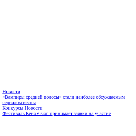
Новости
«Вампиры средней полосы» стали наиболее обсуждаемым
сериалом весны
Конкурсы
Новости
Фестиваль КеноVision принимает заявки на участие