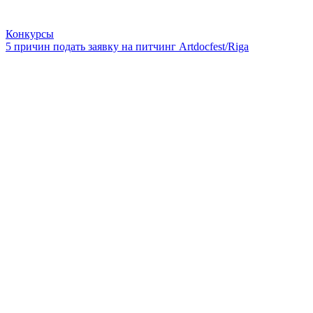
Конкурсы
5 причин подать заявку на питчинг Artdocfest/Riga