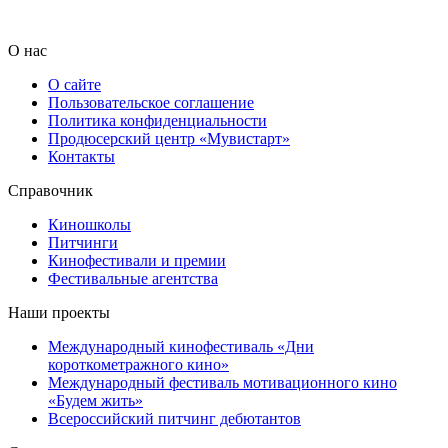
О нас
О сайте
Пользовательское соглашение
Политика конфиденциальности
Продюсерский центр «Мувистарт»
Контакты
Справочник
Киношколы
Питчинги
Кинофестивали и премии
Фестивальные агентства
Наши проекты
Международный кинофестиваль «Дни
короткометражного кино»
Международный фестиваль мотивационного кино
«Будем жить»
Всероссийский питчинг дебютантов