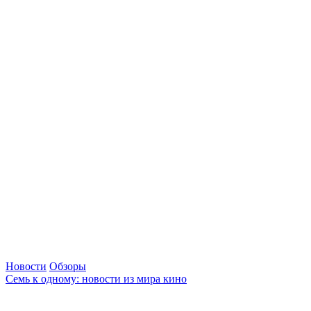
Новости
Обзоры
Семь к одному: новости из мира кино