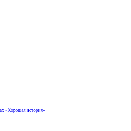
тах «Хорошая история»