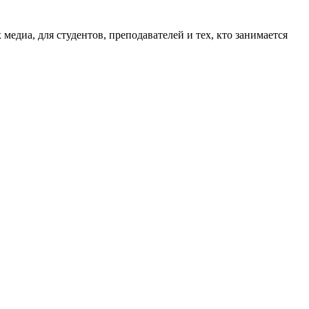
 медиа, для студентов, преподавателей и тех, кто занимается