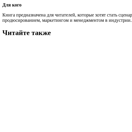
Для кого
Книга предназначена для читателей, которые хотят стать сценар
продюсированием, маркетингом и менеджментом в индустрии.
Читайте также