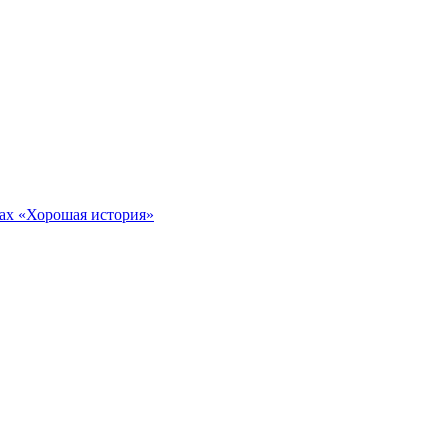
тах «Хорошая история»