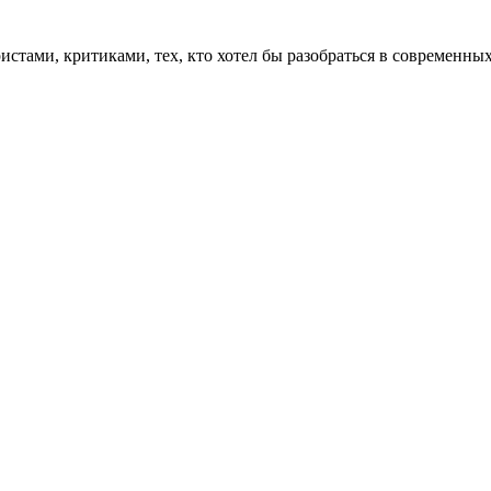
истами, критиками, тех, кто хотел бы разобраться в современных