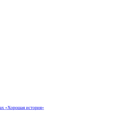
тах «Хорошая история»