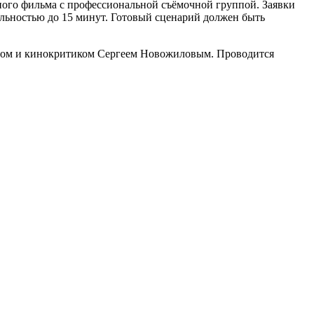
ого фильма с профессиональной съёмочной группой. Заявки
тельностью до 15 минут. Готовый сценарий должен быть
стом и кинокритиком Сергеем Новожиловым. Проводится