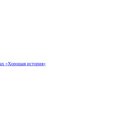
тах «Хорошая история»